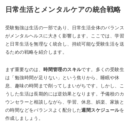
日常生活とメンタルケアの統合戦略
受験勉強は生活の一部であり、日常生活全体のバランス
がメンタルヘルスに大きく影響します。ここでは、学習
と日常生活を無理なく統合し、持続可能な受験生活を送
るための戦略を紹介します。
まず重要なのは、
時間管理のスキル
です。多くの受験生
は「勉強時間が足りない」という焦りから、睡眠や休
息、趣味の時間まで削ってしまいがちです。しかし、こ
うした生活は長期的には逆効果となります。予備校のカ
ウンセラーと相談しながら、学習、休息、娯楽、家族と
の時間などをバランスよく配分した
週間スケジュール
を
作成しましょう。