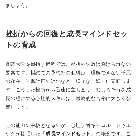
ましょう。
挫折からの回復と成長マインドセッ
トの育成
難関大学を目指す過程では、挫折や失敗は避けられない
要素です。模試での予想外の低得点、理解できない単元
の存在、学習計画の遅れなど、様々な「壁」に直面しま
す。こうした挫折から迅速に立ち直り、むしろそれを成
長の糧にする心理的スキルは、最終的な合格に大きく影
響します。
この能力の中核となるのが、心理学者キャロル・ドゥエ
ックが提唱した「
成長マインドセット
」の概念です。こ