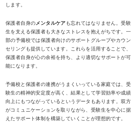
します。
保護者自身の
メンタルケア
も忘れてはなりません。受験
生を支える保護者も大きなストレスを抱えがちです。一
部の予備校では保護者向けのサポートグループやカウン
セリングも提供しています。これらを活用することで、
保護者自身が心の余裕を持ち、より適切なサポートが可
能になります。
予備校と保護者の連携がうまくいっている家庭では、受
験生の精神的安定度が高く、結果として学習効率や成績
向上にもつながっているというデータもあります。双方
がコミュニケーションを取りながら、受験生を中心に据
えたサポート体制を構築していくことが理想的です。