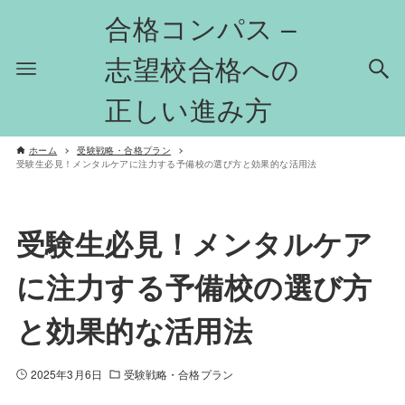
合格コンパス –
志望校合格への
正しい進み方
ホーム
受験戦略・合格プラン
受験生必見！メンタルケアに注力する予備校の選び方と効果的な活用法
受験生必見！メンタルケア
に注力する予備校の選び方
と効果的な活用法
2025年3月6日
受験戦略・合格プラン