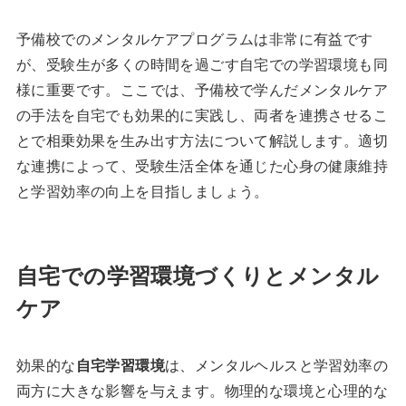
予備校でのメンタルケアプログラムは非常に有益です
が、受験生が多くの時間を過ごす自宅での学習環境も同
様に重要です。ここでは、予備校で学んだメンタルケア
の手法を自宅でも効果的に実践し、両者を連携させるこ
とで相乗効果を生み出す方法について解説します。適切
な連携によって、受験生活全体を通じた心身の健康維持
と学習効率の向上を目指しましょう。
自宅での学習環境づくりとメンタル
ケア
効果的な
自宅学習環境
は、メンタルヘルスと学習効率の
両方に大きな影響を与えます。物理的な環境と心理的な