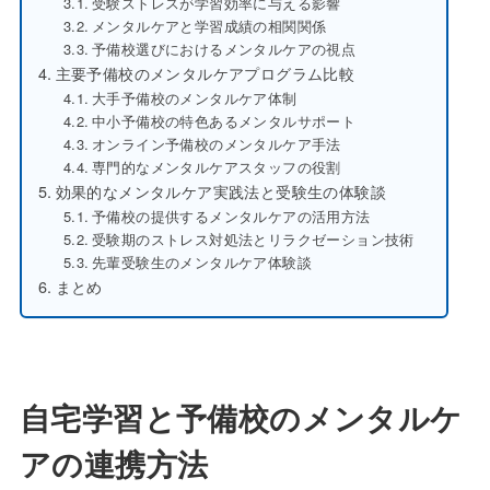
受験ストレスが学習効率に与える影響
メンタルケアと学習成績の相関関係
予備校選びにおけるメンタルケアの視点
主要予備校のメンタルケアプログラム比較
大手予備校のメンタルケア体制
中小予備校の特色あるメンタルサポート
オンライン予備校のメンタルケア手法
専門的なメンタルケアスタッフの役割
効果的なメンタルケア実践法と受験生の体験談
予備校の提供するメンタルケアの活用方法
受験期のストレス対処法とリラクゼーション技術
先輩受験生のメンタルケア体験談
まとめ
自宅学習と予備校のメンタルケ
アの連携方法