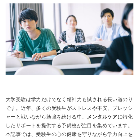
大学受験は学力だけでなく精神力も試される長い道のり
です。近年、多くの受験生がストレスや不安、プレッシ
ャーと戦いながら勉強を続ける中、
メンタルケア
に特化
したサポートを提供する予備校が注目を集めています。
本記事では、受験生の心の健康を守りながら学力向上を