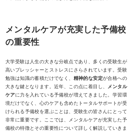
メンタルケアが充実した予備校
の重要性
大学受験は人生の大きな分岐点であり、多くの受験生が
高いプレッシャーとストレスにさらされています。受験
勉強は知識の蓄積だけでなく、
精神的な安定
が合格への
大きな鍵となります。近年、この点に着目し、
メンタル
ケア
に力を入れている予備校が増えてきました。学習環
境だけでなく、心のケアも含めたトータルサポートが受
けられる予備校を選ぶことは、受験生の皆さんにとって
非常に重要です。ここでは、メンタルケアが充実した予
備校の特徴とその重要性について詳しく解説していきま