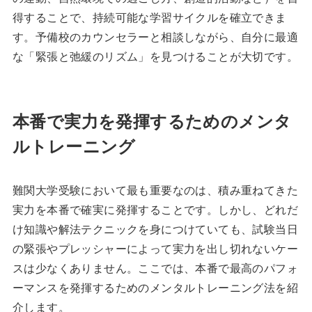
得することで、持続可能な学習サイクルを確立できま
す。予備校のカウンセラーと相談しながら、自分に最適
な「緊張と弛緩のリズム」を見つけることが大切です。
本番で実力を発揮するためのメンタ
ルトレーニング
難関大学受験において最も重要なのは、積み重ねてきた
実力を本番で確実に発揮することです。しかし、どれだ
け知識や解法テクニックを身につけていても、試験当日
の緊張やプレッシャーによって実力を出し切れないケー
スは少なくありません。ここでは、本番で最高のパフォ
ーマンスを発揮するためのメンタルトレーニング法を紹
介します。