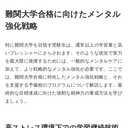
難関大学合格に向けたメンタル
強化戦略
特に難関大学を目指す受験生は、通常以上の学習量と高
いプレッシャーにさらされます。そのような状況で実力
を最大限に発揮するためには、一般的なメンタルケアに
加えて、より戦略的なメンタル強化が必要です。ここで
は、難関大学合格に特化したメンタル強化戦略と、それ
を支援する予備校のプログラムについて解説します。最
終的な目標達成に向けた強靭な精神力の養成方法を学び
ましょう。
高ストレス環境下での学習継続技術