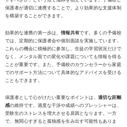
保護者が適切に連携することで、より効果的な支援体制
を構築することができます。
効果的な連携の第一歩は、
情報共有
です。多くの予備校
では、定期的に保護者会や個別面談を実施しています。
これらの機会に積極的に参加し、生徒の学習状況だけで
なく、メンタル面での変化や課題についても情報を得る
ことが重要です。また、予備校のカウンセラーから家庭
でのサポート方法について具体的なアドバイスを受ける
こともできます。
保護者として心がけたい重要なポイントは、
適切な距離
感
の維持です。過度な干渉や成績へのプレッシャーは、
受験生のストレスを増大させる原因となります。一方
で、無関心すぎると孤独感を生み出す可能性もありま