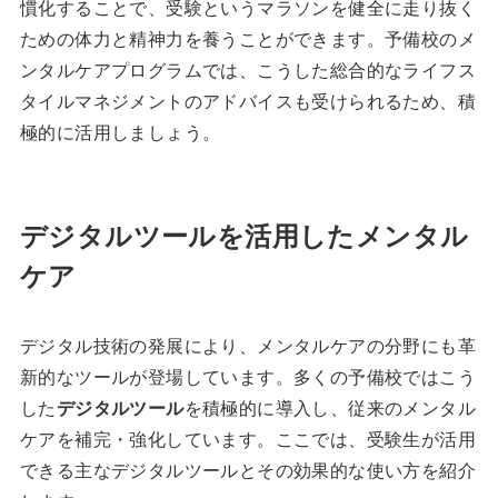
慣化することで、受験というマラソンを健全に走り抜く
ための体力と精神力を養うことができます。予備校のメ
ンタルケアプログラムでは、こうした総合的なライフス
タイルマネジメントのアドバイスも受けられるため、積
極的に活用しましょう。
デジタルツールを活用したメンタル
ケア
デジタル技術の発展により、メンタルケアの分野にも革
新的なツールが登場しています。多くの予備校ではこう
した
デジタルツール
を積極的に導入し、従来のメンタル
ケアを補完・強化しています。ここでは、受験生が活用
できる主なデジタルツールとその効果的な使い方を紹介