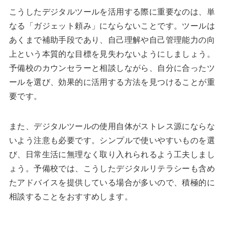
こうしたデジタルツールを活用する際に重要なのは、単
なる「ガジェット頼み」にならないことです。ツールは
あくまで補助手段であり、自己理解や自己管理能力の向
上という本質的な目標を見失わないようにしましょう。
予備校のカウンセラーと相談しながら、自分に合ったツ
ールを選び、効果的に活用する方法を見つけることが重
要です。
また、デジタルツールの使用自体がストレス源にならな
いよう注意も必要です。シンプルで使いやすいものを選
び、日常生活に無理なく取り入れられるよう工夫しまし
ょう。予備校では、こうしたデジタルリテラシーも含め
たアドバイスを提供している場合が多いので、積極的に
相談することをおすすめします。