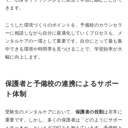
きます。
こうした環境づくりのポイントを、予備校のカウンセラ
ーに相談しながら自分に最適化していくプロセスも、メ
ンタルケアの一環として重要です。自分にとって最も集
中できる環境や時間帯を見つけることで、学習効率が大
幅に向上します。
保護者と予備校の連携によるサポー
ト体制
受験生のメンタルケアにおいて、
保護者の役割
は非常に
重要です。しかし、多くの保護者は「どのようにサポー
トすべきか」という点で悩みを抱えています。予備校と