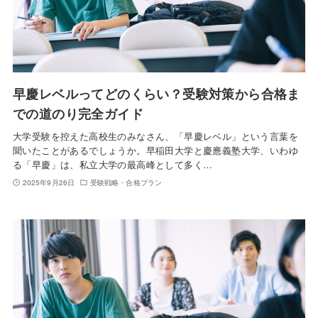
早慶レベルってどのくらい？受験対策から合格ま
での道のり完全ガイド
大学受験を控えた高校生のみなさん、「早慶レベル」という言葉を
聞いたことがあるでしょうか。早稲田大学と慶應義塾大学、いわゆ
る「早慶」は、私立大学の最高峰として多く…
2025年9月26日
受験戦略・合格プラン