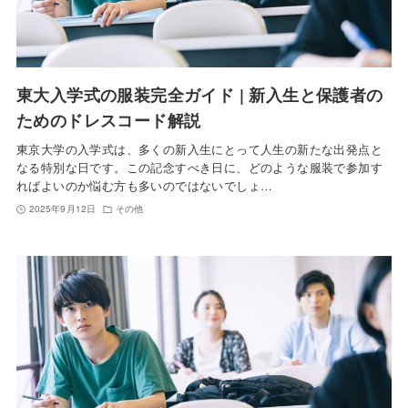
東大入学式の服装完全ガイド | 新入生と保護者の
ためのドレスコード解説
東京大学の入学式は、多くの新入生にとって人生の新たな出発点と
なる特別な日です。この記念すべき日に、どのような服装で参加す
ればよいのか悩む方も多いのではないでしょ…
2025年9月12日
その他