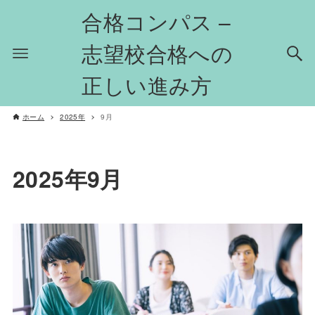
合格コンパス –
志望校合格への
正しい進み方
ホーム
2025年
9月
2025年9月