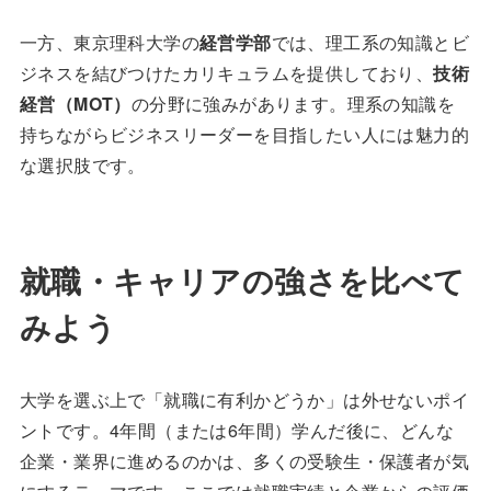
一方、東京理科大学の
経営学部
では、理工系の知識とビ
ジネスを結びつけたカリキュラムを提供しており、
技術
経営（MOT）
の分野に強みがあります。理系の知識を
持ちながらビジネスリーダーを目指したい人には魅力的
な選択肢です。
就職・キャリアの強さを比べて
みよう
大学を選ぶ上で「就職に有利かどうか」は外せないポイ
ントです。4年間（または6年間）学んだ後に、どんな
企業・業界に進めるのかは、多くの受験生・保護者が気