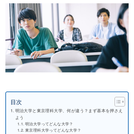
目次
明治大学と東京理科大学、何が違う？まず基本を押さえ
よう
明治大学ってどんな大学？
東京理科大学ってどんな大学？