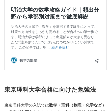
東京理科大学合格に向けた勉強法
東京理科大学の入試では
数学・理科（物理・化学など）