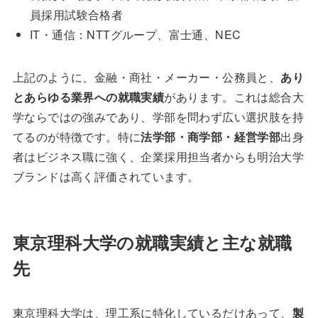
員採用試験合格者
IT・通信：NTTグループ、富士通、NEC
上記のように、金融・商社・メーカー・公務員と、
あり
とあらゆる業界への就職実績
があります。これは総合大
学ならではの強みであり、学部を問わず広い選択肢を持
てるのが特徴です。特に
法学部・商学部・経営学部
出身
者はビジネス職に強く、企業採用担当者からも明治大学
ブランドは高く評価されています。
東京理科大学の就職実績と主な就職
先
東京理科大学は、理工系に特化しているだけあって、
製