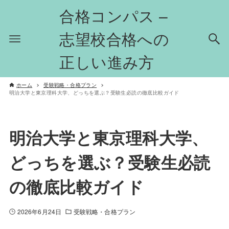
合格コンパス –
志望校合格への
正しい進み方
ホーム
受験戦略・合格プラン
明治大学と東京理科大学、どっちを選ぶ？受験生必読の徹底比較ガイド
明治大学と東京理科大学、
どっちを選ぶ？受験生必読
の徹底比較ガイド
2026年6月24日
受験戦略・合格プラン