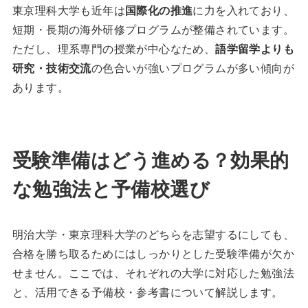
東京理科大学も近年は
国際化の推進
に力を入れており、
短期・長期の海外研修プログラムが整備されています。
ただし、理系専門の授業が中心なため、
語学留学よりも
研究・技術交流
の色合いが強いプログラムが多い傾向が
あります。
受験準備はどう進める？効果的
な勉強法と予備校選び
明治大学・東京理科大学のどちらを志望するにしても、
合格を勝ち取るためにはしっかりとした受験準備が欠か
せません。ここでは、それぞれの大学に対応した勉強法
と、活用できる予備校・参考書について解説します。