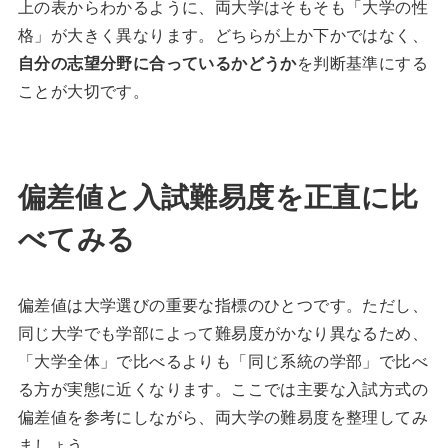
上の表からわかるように、両大学はそもそも「大学の性
格」が大きく異なります。どちらが上か下かではなく、
自分の志望分野に合っているかどうか
を判断基準にする
ことが大切です。
偏差値と入試難易度を正直に比
べてみる
偏差値は大学選びの重要な指標のひとつです。ただし、
同じ大学でも学部によって難易度がかなり異なるため、
「大学全体」で比べるよりも「同じ系統の学部」で比べ
る方が実態に近くなります。ここでは主要な入試方式の
偏差値を参考にしながら、両大学の難易度を整理してみ
ましょう。