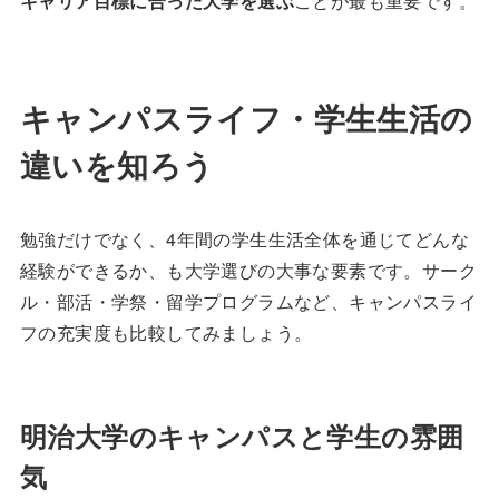
キャリア目標に合った大学を選ぶ
ことが最も重要です。
キャンパスライフ・学生生活の
違いを知ろう
勉強だけでなく、4年間の学生生活全体を通じてどんな
経験ができるか、も大学選びの大事な要素です。サーク
ル・部活・学祭・留学プログラムなど、キャンパスライ
フの充実度も比較してみましょう。
明治大学のキャンパスと学生の雰囲
気