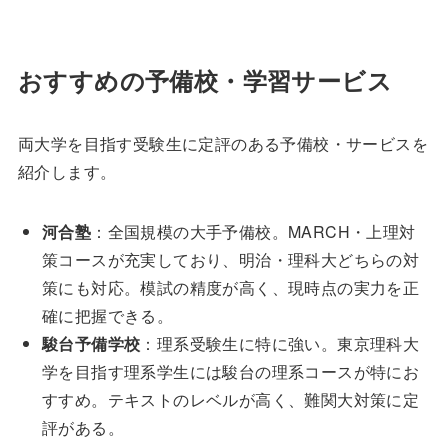
おすすめの予備校・学習サービス
両大学を目指す受験生に定評のある予備校・サービスを
紹介します。
河合塾
：全国規模の大手予備校。MARCH・上理対
策コースが充実しており、明治・理科大どちらの対
策にも対応。模試の精度が高く、現時点の実力を正
確に把握できる。
駿台予備学校
：理系受験生に特に強い。東京理科大
学を目指す理系学生には駿台の理系コースが特にお
すすめ。テキストのレベルが高く、難関大対策に定
評がある。