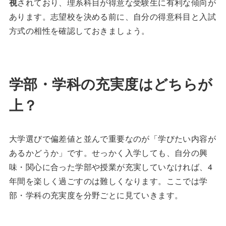
視
されており、理系科目が得意な受験生に有利な傾向が
あります。志望校を決める前に、自分の得意科目と入試
方式の相性を確認しておきましょう。
学部・学科の充実度はどちらが
上？
大学選びで偏差値と並んで重要なのが「学びたい内容が
あるかどうか」です。せっかく入学しても、自分の興
味・関心に合った学部や授業が充実していなければ、4
年間を楽しく過ごすのは難しくなります。ここでは学
部・学科の充実度を分野ごとに見ていきます。