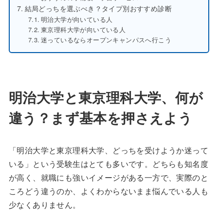
結局どっちを選ぶべき？タイプ別おすすめ診断
明治大学が向いている人
東京理科大学が向いている人
迷っているならオープンキャンパスへ行こう
明治大学と東京理科大学、何が
違う？まず基本を押さえよう
「明治大学と東京理科大学、どっちを受けようか迷って
いる」という受験生はとても多いです。どちらも知名度
が高く、就職にも強いイメージがある一方で、実際のと
ころどう違うのか、よくわからないまま悩んでいる人も
少なくありません。