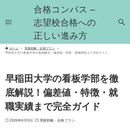
合格コンパス –
志望校合格への
正しい進み方
ホーム
受験戦略・合格プラン
早稲田大学の看板学部を徹底解説！偏差値・特徴・就職実績まで完全ガイド
早稲田大学の看板学部を徹
底解説！偏差値・特徴・就
職実績まで完全ガイド
2026年6月5日
受験戦略・合格プラン