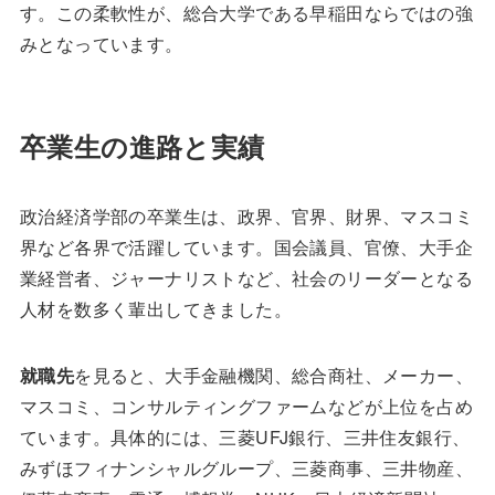
す。この柔軟性が、総合大学である早稲田ならではの強
みとなっています。
卒業生の進路と実績
政治経済学部の卒業生は、政界、官界、財界、マスコミ
界など各界で活躍しています。国会議員、官僚、大手企
業経営者、ジャーナリストなど、社会のリーダーとなる
人材を数多く輩出してきました。
就職先
を見ると、大手金融機関、総合商社、メーカー、
マスコミ、コンサルティングファームなどが上位を占め
ています。具体的には、三菱UFJ銀行、三井住友銀行、
みずほフィナンシャルグループ、三菱商事、三井物産、