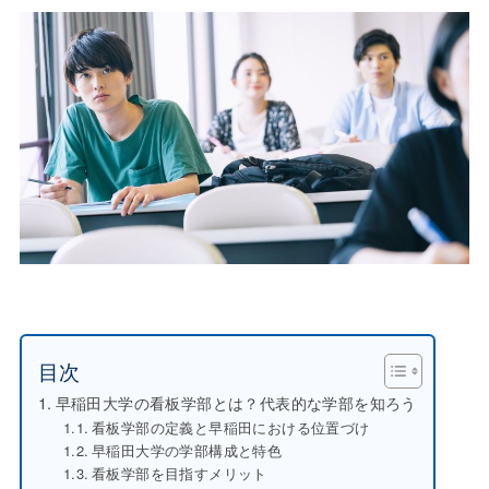
目次
早稲田大学の看板学部とは？代表的な学部を知ろう
看板学部の定義と早稲田における位置づけ
早稲田大学の学部構成と特色
看板学部を目指すメリット