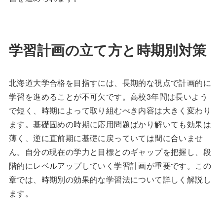
学習計画の立て方と時期別対策
北海道大学合格を目指すには、長期的な視点で計画的に
学習を進めることが不可欠です。高校3年間は長いよう
で短く、時期によって取り組むべき内容は大きく変わり
ます。基礎固めの時期に応用問題ばかり解いても効果は
薄く、逆に直前期に基礎に戻っていては間に合いませ
ん。自分の現在の学力と目標とのギャップを把握し、段
階的にレベルアップしていく学習計画が重要です。この
章では、時期別の効果的な学習法について詳しく解説し
ます。