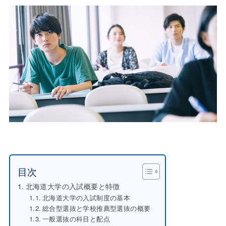
目次
北海道大学の入試概要と特徴
北海道大学の入試制度の基本
総合型選抜と学校推薦型選抜の概要
一般選抜の科目と配点