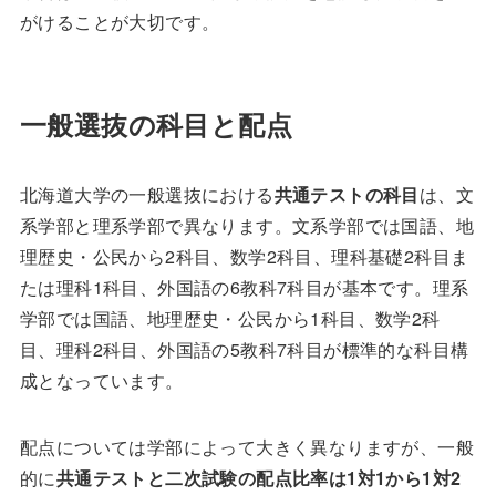
がけることが大切です。
一般選抜の科目と配点
北海道大学の一般選抜における
共通テストの科目
は、文
系学部と理系学部で異なります。文系学部では国語、地
理歴史・公民から2科目、数学2科目、理科基礎2科目ま
たは理科1科目、外国語の6教科7科目が基本です。理系
学部では国語、地理歴史・公民から1科目、数学2科
目、理科2科目、外国語の5教科7科目が標準的な科目構
成となっています。
配点については学部によって大きく異なりますが、一般
的に
共通テストと二次試験の配点比率は1対1から1対2