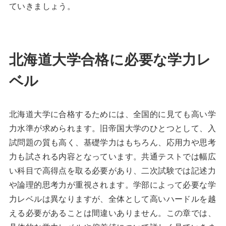
ていきましょう。
北海道大学合格に必要な学力レ
ベル
北海道大学に合格するためには、全国的に見ても高い学
力水準が求められます。旧帝国大学のひとつとして、入
試問題の質も高く、基礎学力はもちろん、応用力や思考
力も試される内容となっています。共通テストでは幅広
い科目で高得点を取る必要があり、二次試験では記述力
や論理的思考力が重視されます。学部によって必要な学
力レベルは異なりますが、全体として高いハードルを越
える必要があることは間違いありません。この章では、