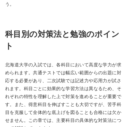
う。
科目別の対策法と勉強のポイン
ト
北海道大学の入試では、各科目において高度な学力が求
められます。共通テストでは幅広い範囲からの出題に対
応する必要があり、二次試験では記述力や応用力が試さ
れます。科目ごとに効果的な学習方法は異なるため、そ
れぞれの特性を理解した上で対策を進めることが重要で
す。また、得意科目を伸ばすことも大切ですが、苦手科
目を克服して全体的な底上げを図ることも合格には欠か
せません。この章では、主要科目の具体的な対策法につ