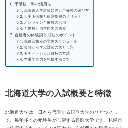
予備校・塾の活用法
北海道大学対策に強い予備校の選び方
大手予備校と個別指導のメリット
オンライン予備校の活用
予備校と自学自習の両立
合格者の体験談と成功のポイント
現役合格者の学習スケジュール
失敗から学ぶ対策の落とし穴
モチベーション維持の方法
本番で実力を発揮するコツ
北海道大学の入試概要と特徴
北海道大学は、日本を代表する国立大学のひとつとし
て、毎年多くの受験生が志望する難関大学です。札幌市
に位置するキャンパスは広大で、自然豊かな環境の中で