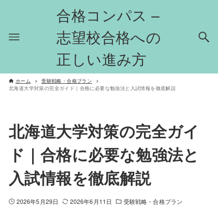
合格コンパス –
志望校合格への
正しい進み方
ホーム
受験戦略・合格プラン
北海道大学対策の完全ガイド｜合格に必要な勉強法と入試情報を徹底解説
北海道大学対策の完全ガイ
ド｜合格に必要な勉強法と
入試情報を徹底解説
2026年5月29日
2026年6月11日
受験戦略・合格プラン