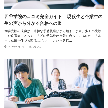
四谷学院の口コミ完全ガイド – 現役生と卒業生の
生の声から分かる合格への道
大学受験の成功は、適切な予備校選びから始まります。多くの受験
生や保護者にとって、「どの予備校が自分に合っているのか」「本
当に成績が伸びる環境はどこか」という選択…
2025年5月2日
塾の選び方