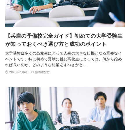
【兵庫の予備校完全ガイド】初めての大学受験生
が知っておくべき選び方と成功のポイント
大学受験は多くの高校生にとって人生の大きな転機となる重要なイ
ベントです。特に初めて受験に挑む高校生にとっては、何から始め
れば良いのか、どのような対策をすべきかと…
2025年7月4日
塾の選び方