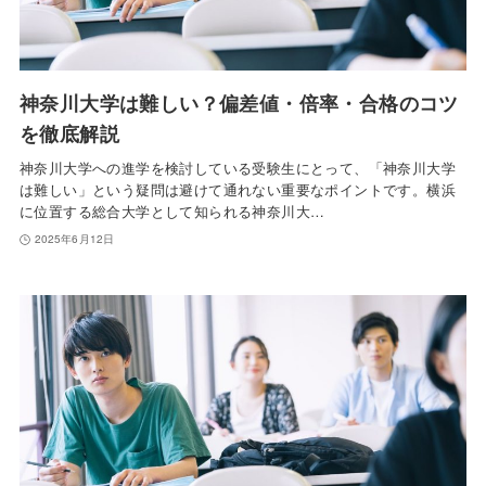
神奈川大学は難しい？偏差値・倍率・合格のコツ
を徹底解説
神奈川大学への進学を検討している受験生にとって、「神奈川大学
は難しい」という疑問は避けて通れない重要なポイントです。横浜
に位置する総合大学として知られる神奈川大…
2025年6月12日