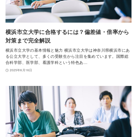
横浜市立大学に合格するには？偏差値・倍率から
対策まで完全解説
横浜市立大学の基本情報と魅力 横浜市立大学は神奈川県横浜市にあ
る公立大学として、多くの受験生から注目を集めています。国際総
合科学部、医学部、看護学科という特色あ…
2025年6月16日