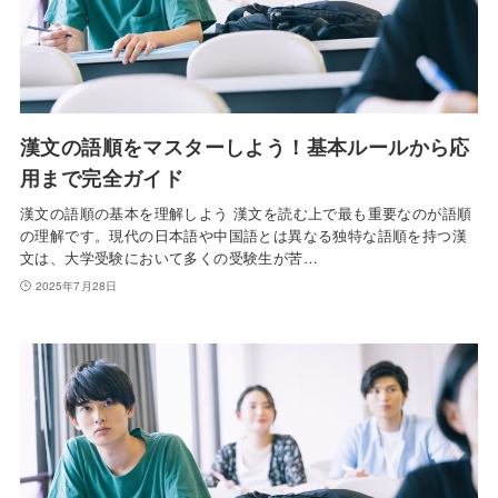
漢文の語順をマスターしよう！基本ルールから応
用まで完全ガイド
漢文の語順の基本を理解しよう 漢文を読む上で最も重要なのが語順
の理解です。現代の日本語や中国語とは異なる独特な語順を持つ漢
文は、大学受験において多くの受験生が苦…
2025年7月28日