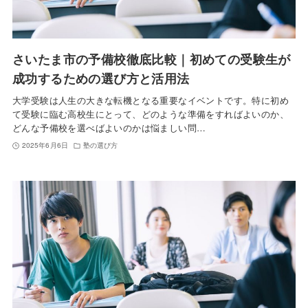
さいたま市の予備校徹底比較｜初めての受験生が
成功するための選び方と活用法
大学受験は人生の大きな転機となる重要なイベントです。特に初め
て受験に臨む高校生にとって、どのような準備をすればよいのか、
どんな予備校を選べばよいのかは悩ましい問…
2025年6月6日
塾の選び方