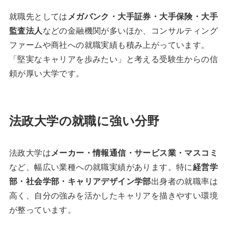
就職先としては
メガバンク・大手証券・大手保険・大手
監査法人
などの金融機関が多いほか、コンサルティング
ファームや商社への就職実績も積み上がっています。
「堅実なキャリアを歩みたい」と考える受験生からの信
頼が厚い大学です。
法政大学の就職に強い分野
法政大学は
メーカー・情報通信・サービス業・マスコミ
など、幅広い業種への就職実績があります。特に
経営学
部・社会学部・キャリアデザイン学部
出身者の就職率は
高く、自分の強みを活かしたキャリアを描きやすい環境
が整っています。