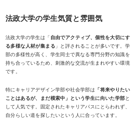
法政大学の学生気質と雰囲気
法政大学の学生は「
自由でアクティブ、個性を大切にす
る多様な人材が集まる
」と評されることが多いです。学
部の多様性が高く、学生同士で異なる専門分野の知識を
持ち合っているため、刺激的な交流が生まれやすい環境
です。
特にキャリアデザイン学部や社会学部は
「将来やりたい
ことはあるが、まだ模索中」という学生に向いた学部
と
して人気です。固定されたキャリアパスにとらわれず、
自分らしい道を探したいという人に合っています。