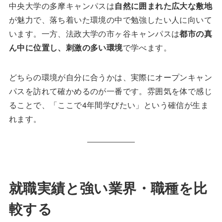
中央大学の多摩キャンパスは
自然に囲まれた広大な敷地
が魅力で、落ち着いた環境の中で勉強したい人に向いて
います。一方、法政大学の市ヶ谷キャンパスは
都市の真
ん中に位置し、刺激の多い環境
で学べます。
どちらの環境が自分に合うかは、実際にオープンキャン
パスを訪れて確かめるのが一番です。雰囲気を体で感じ
ることで、「ここで4年間学びたい」という確信が生ま
れます。
就職実績と強い業界・職種を比
較する