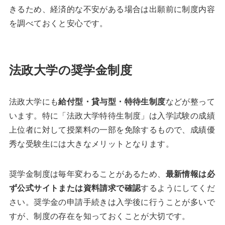
きるため、経済的な不安がある場合は出願前に制度内容
を調べておくと安心です。
法政大学の奨学金制度
法政大学にも
給付型・貸与型・特待生制度
などが整って
います。特に「法政大学特待生制度」は入学試験の成績
上位者に対して授業料の一部を免除するもので、成績優
秀な受験生には大きなメリットとなります。
奨学金制度は毎年変わることがあるため、
最新情報は必
ず公式サイトまたは資料請求で確認
するようにしてくだ
さい。奨学金の申請手続きは入学後に行うことが多いで
すが、制度の存在を知っておくことが大切です。