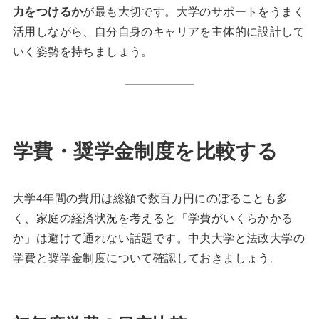
力をつけるか
が最も大切です。大学のサポートをうまく
活用しながら、自分自身のキャリアを主体的に設計して
いく姿勢を持ちましょう。
学費・奨学金制度を比較する
大学4年間の費用は総額で数百万円にのぼることも多
く、家庭の経済状況を考えると「学費がいくらかかる
か」は避けて通れない話題です。中央大学と法政大学の
学費と奨学金制度について確認しておきましょう。