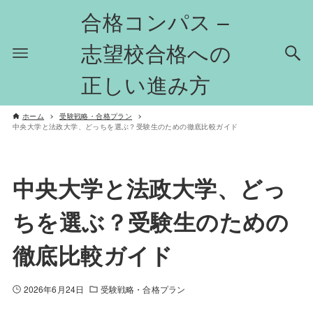
合格コンパス –
志望校合格への
正しい進み方
ホーム
受験戦略・合格プラン
中央大学と法政大学、どっちを選ぶ？受験生のための徹底比較ガイド
中央大学と法政大学、どっ
ちを選ぶ？受験生のための
徹底比較ガイド
2026年6月24日
受験戦略・合格プラン