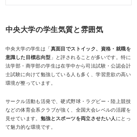
中央大学の学生気質と雰囲気
中央大学の学生は「
真面目でストイック、資格・就職を
意識した目標志向型
」と評されることが多いです。特に
法学部・商学部の学生は在学中から司法試験・公認会計
士試験に向けて勉強している人も多く、学習意欲の高い
環境が整っています。
サークル活動も活発で、硬式野球・ラグビー・陸上競技
などの体育会系クラブが強く、全国大会レベルの活躍を
見せています。
勉強とスポーツを両立させたい人
にとっ
て魅力的な環境です。