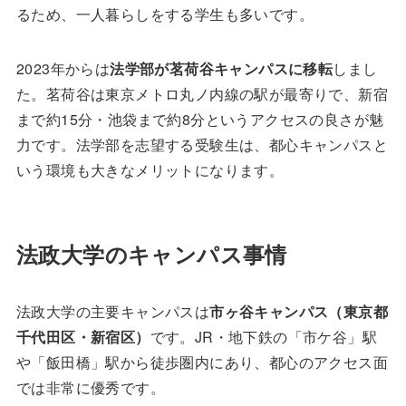
るため、一人暮らしをする学生も多いです。
2023年からは
法学部が茗荷谷キャンパスに移転
しまし
た。茗荷谷は東京メトロ丸ノ内線の駅が最寄りで、新宿
まで約15分・池袋まで約8分というアクセスの良さが魅
力です。法学部を志望する受験生は、都心キャンパスと
いう環境も大きなメリットになります。
法政大学のキャンパス事情
法政大学の主要キャンパスは
市ヶ谷キャンパス（東京都
千代田区・新宿区）
です。JR・地下鉄の「市ケ谷」駅
や「飯田橋」駅から徒歩圏内にあり、都心のアクセス面
では非常に優秀です。