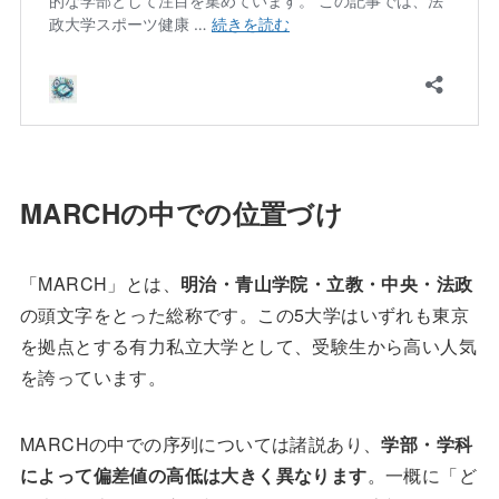
MARCHの中での位置づけ
「MARCH」とは、
明治・青山学院・立教・中央・法政
の頭文字をとった総称です。この5大学はいずれも東京
を拠点とする有力私立大学として、受験生から高い人気
を誇っています。
MARCHの中での序列については諸説あり、
学部・学科
によって偏差値の高低は大きく異なります
。一概に「ど