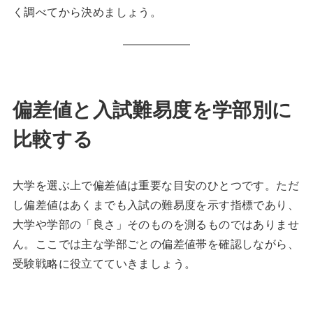
く調べてから決めましょう。
偏差値と入試難易度を学部別に
比較する
大学を選ぶ上で偏差値は重要な目安のひとつです。ただ
し偏差値はあくまでも入試の難易度を示す指標であり、
大学や学部の「良さ」そのものを測るものではありませ
ん。ここでは主な学部ごとの偏差値帯を確認しながら、
受験戦略に役立てていきましょう。