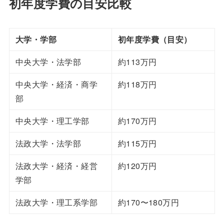
初年度学費の目安比較
大学・学部
初年度学費（目安）
中央大学・法学部
約113万円
中央大学・経済・商学
約118万円
部
中央大学・理工学部
約170万円
法政大学・法学部
約115万円
法政大学・経済・経営
約120万円
学部
法政大学・理工系学部
約170〜180万円