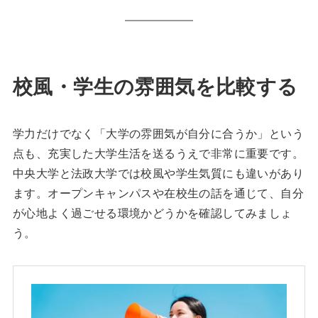
校風・学生の雰囲気を比較する
学力だけでなく「大学の雰囲気が自分に合うか」という
点も、充実した大学生活を送るうえで非常に重要です。
中央大学と法政大学では校風や学生気質にも違いがあり
ます。オープンキャンパスや在校生の話を通じて、自分
が心地よく過ごせる環境かどうかを確認してみましょ
う。