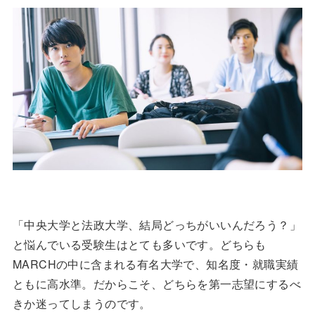
「中央大学と法政大学、結局どっちがいいんだろう？」
と悩んでいる受験生はとても多いです。どちらも
MARCHの中に含まれる有名大学で、知名度・就職実績
ともに高水準。だからこそ、どちらを第一志望にするべ
きか迷ってしまうのです。