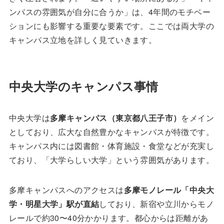
ンパスの雰囲気が自分に合うか」は、4年間のモチベー
ションにも影響する重要な要素です。ここでは両大学の
キャンパス立地を詳しく見ていきます。
中央大学のキャンパス事情
中央大学は
多摩キャンパス（東京都八王子市）
をメイン
としており、広大な自然豊かなキャンパスが特徴です。
キャンパス内には図書館・体育施設・食堂などが充実し
ており、「大学らしい大学」という雰囲気があります。
多摩キャンパスへのアクセスは
多摩モノレール「中央大
学・明星大学」駅が直結
しており、新宿や立川からモノ
レールで約30〜40分かかります。都心からは距離があ