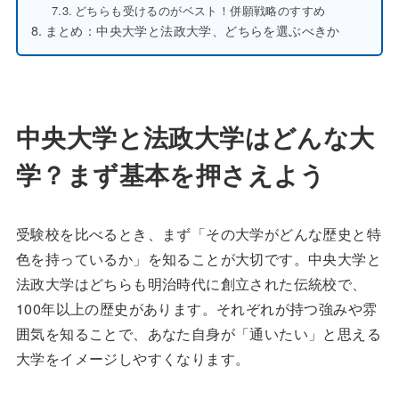
どちらも受けるのがベスト！併願戦略のすすめ
まとめ：中央大学と法政大学、どちらを選ぶべきか
中央大学と法政大学はどんな大
学？まず基本を押さえよう
受験校を比べるとき、まず「その大学がどんな歴史と特
色を持っているか」を知ることが大切です。中央大学と
法政大学はどちらも明治時代に創立された伝統校で、
100年以上の歴史があります。それぞれが持つ強みや雰
囲気を知ることで、あなた自身が「通いたい」と思える
大学をイメージしやすくなります。