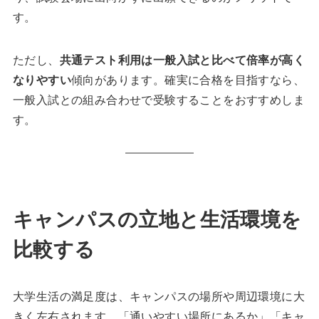
す。
ただし、
共通テスト利用は一般入試と比べて倍率が高く
なりやすい
傾向があります。確実に合格を目指すなら、
一般入試との組み合わせで受験することをおすすめしま
す。
キャンパスの立地と生活環境を
比較する
大学生活の満足度は、キャンパスの場所や周辺環境に大
きく左右されます。「通いやすい場所にあるか」「キャ