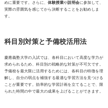
めに重要です。さらに、
体験授業
や
説明会
に参加して、
実際の雰囲気を感じてから決断することをお勧めしま
す。
科目別対策と予備校活用法
慶應義塾大学の入試では、各科目において高度な学力が
求められるため、科目別の戦略的な対策が不可欠です。
予備校を最大限に活用するためには、各科目の特徴を理
解し、自分の弱点を補強する最適な学習方法を見つける
ことが重要です。効率的な学習計画を立てることで、限
られた時間の中で最大の成果を上げることができます。