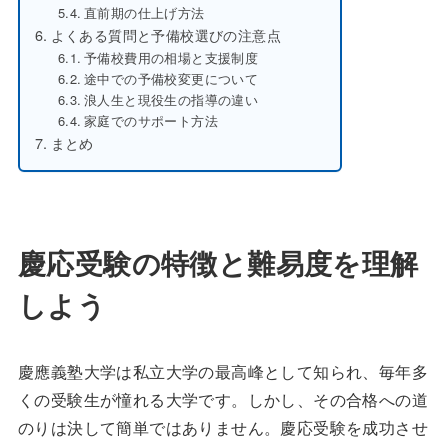
直前期の仕上げ方法
よくある質問と予備校選びの注意点
予備校費用の相場と支援制度
途中での予備校変更について
浪人生と現役生の指導の違い
家庭でのサポート方法
まとめ
慶応受験の特徴と難易度を理解
しよう
慶應義塾大学は私立大学の最高峰として知られ、毎年多
くの受験生が憧れる大学です。しかし、その合格への道
のりは決して簡単ではありません。慶応受験を成功させ