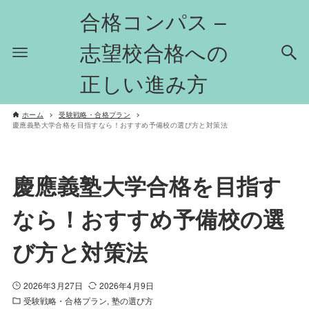
合格コンパス –
志望校合格への
正しい進み方
ホーム
受験戦略・合格プラン
慶應義塾大学合格を目指すなら！おすすめ予備校の選び方と対策法
慶應義塾大学合格を目指す
なら！おすすめ予備校の選
び方と対策法
2026年3月27日
2026年4月9日
受験戦略・合格プラン
塾の選び方