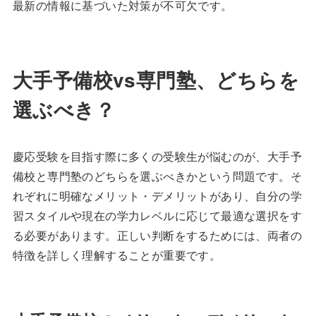
最新の情報に基づいた対策が不可欠です。
大手予備校vs専門塾、どちらを
選ぶべき？
慶応受験を目指す際に多くの受験生が悩むのが、大手予
備校と専門塾のどちらを選ぶべきかという問題です。そ
れぞれに明確なメリット・デメリットがあり、自分の学
習スタイルや現在の学力レベルに応じて最適な選択をす
る必要があります。正しい判断をするためには、両者の
特徴を詳しく理解することが重要です。