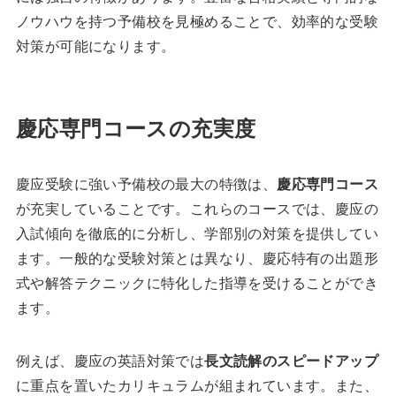
ノウハウを持つ予備校を見極めることで、効率的な受験
対策が可能になります。
慶応専門コースの充実度
慶应受験に強い予備校の最大の特徴は、
慶応専門コース
が充実していることです。これらのコースでは、慶应の
入試傾向を徹底的に分析し、学部別の対策を提供してい
ます。一般的な受験対策とは異なり、慶応特有の出題形
式や解答テクニックに特化した指導を受けることができ
ます。
例えば、慶应の英語対策では
長文読解のスピードアップ
に重点を置いたカリキュラムが組まれています。また、