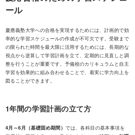
ール
慶應義塾大学への合格を実現するためには、計画的で効
率的な学習スケジュールの作成が不可欠です。受験まで
の限られた時間を最大限に活用するためには、長期的な
視点から逆算して学習計画を立て、定期的に見直しと調
整を行うことが重要です。予備校のカリキュラムと自主
学習を効果的に組み合わせることで、着実に学力向上を
図ることができます。
1年間の学習計画の立て方
4月～6月（基礎固め期間）
では、各科目の基本事項を