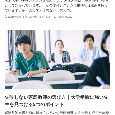
として知られていますが、その学科システムは独特な仕組みを持っ
ています。多くの大学とは異なり、東大で…
2026年1月16日
受験に関するよくある質問（Q&A）
失敗しない家庭教師の選び方｜大学受験に強い先
生を見つける5つのポイント
家庭教師を選ぶ前に知っておきたい基礎知識 大学受験を控えた高校