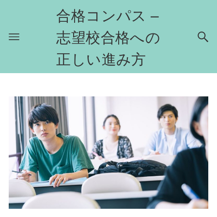
合格コンパス –
志望校合格への
正しい進み方