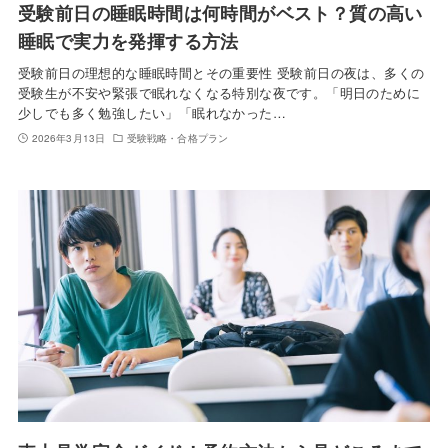
受験前日の睡眠時間は何時間がベスト？質の高い
睡眠で実力を発揮する方法
受験前日の理想的な睡眠時間とその重要性 受験前日の夜は、多くの
受験生が不安や緊張で眠れなくなる特別な夜です。「明日のために
少しでも多く勉強したい」「眠れなかった…
2026年3月13日
受験戦略・合格プラン