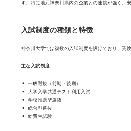
す。特に地元神奈川県内の企業との連携が強く、
入試制度の種類と特徴
神奈川大学では複数の入試制度を設けており、受
主な入試制度
一般選抜（前期・後期）
大学入学共通テスト利用入試
学校推薦型選抜
総合型選抜
給費生試験