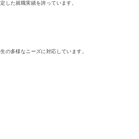
安定した就職実績を誇っています。
験生の多様なニーズに対応しています。