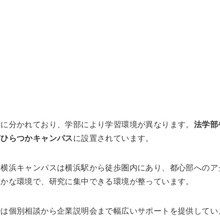
スに分かれており、学部により学習環境が異なります。
法学部
南ひらつかキャンパス
に設置されています。
。横浜キャンパスは横浜駅から徒歩圏内にあり、都心部へのア
豊かな環境で、研究に集中できる環境が整っています。
では個別相談から企業説明会まで幅広いサポートを提供してい