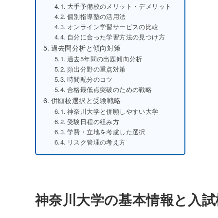
大手予備校のメリット・デメリット
個別指導塾の活用法
オンライン学習サービスの比較
自分に合った学習方法の見つけ方
過去問分析と傾向対策
過去5年間の出題傾向分析
頻出分野の重点対策
時間配分のコツ
合格最低点突破のための戦略
併願校選択と受験戦略
神奈川大学と併願しやすい大学
受験日程の組み方
学費・立地を考慮した選択
リスク管理の考え方
神奈川大学の基本情報と入試