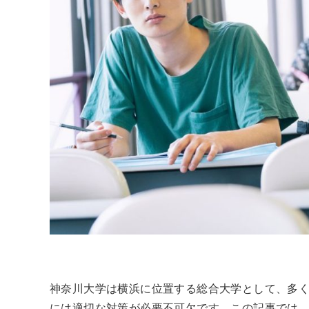
神奈川大学は横浜に位置する総合大学として、多
には適切な対策が必要不可欠です。この記事では