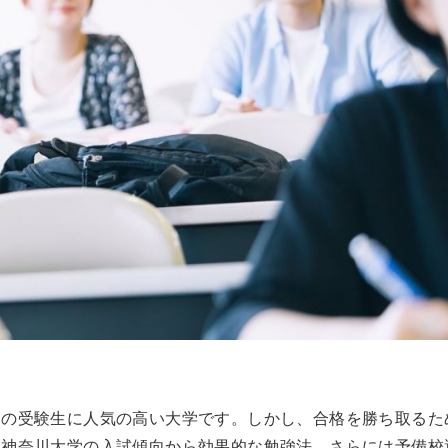
くの受験生に人気の高い大学です。しかし、合格を勝ち取るた
、神奈川大学の入試傾向から効果的な勉強法、さらには予備校