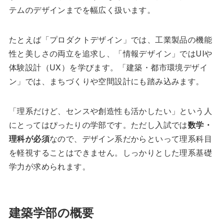
テムのデザインまでを幅広く扱います。
たとえば「プロダクトデザイン」では、工業製品の機能
性と美しさの両立を追求し、「情報デザイン」ではUIや
体験設計（UX）を学びます。「建築・都市環境デザイ
ン」では、まちづくりや空間設計にも踏み込みます。
「理系だけど、センスや創造性も活かしたい」という人
にとってはぴったりの学部です。ただし入試では
数学・
理科が必須
なので、デザイン系だからといって理系科目
を軽視することはできません。しっかりとした理系基礎
学力が求められます。
建築学部の概要