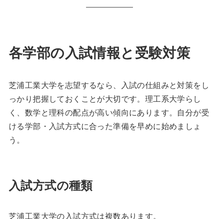
各学部の入試情報と受験対策
芝浦工業大学を志望するなら、入試の仕組みと対策をし
っかり把握しておくことが大切です。理工系大学らし
く、数学と理科の配点が高い傾向にあります。自分が受
ける学部・入試方式に合った準備を早めに始めましょ
う。
入試方式の種類
芝浦工業大学の入試方式は複数あります。