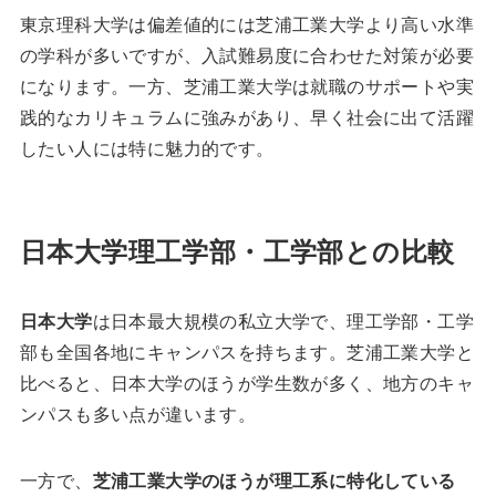
東京理科大学は偏差値的には芝浦工業大学より高い水準
の学科が多いですが、入試難易度に合わせた対策が必要
になります。一方、芝浦工業大学は就職のサポートや実
践的なカリキュラムに強みがあり、早く社会に出て活躍
したい人には特に魅力的です。
日本大学理工学部・工学部との比較
日本大学
は日本最大規模の私立大学で、理工学部・工学
部も全国各地にキャンパスを持ちます。芝浦工業大学と
比べると、日本大学のほうが学生数が多く、地方のキャ
ンパスも多い点が違います。
一方で、
芝浦工業大学のほうが理工系に特化している