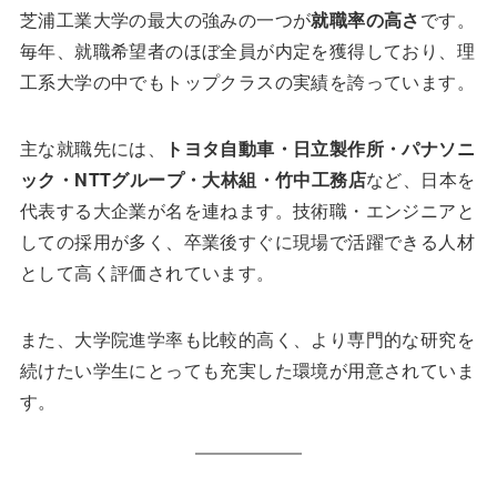
芝浦工業大学の最大の強みの一つが
就職率の高さ
です。
毎年、就職希望者のほぼ全員が内定を獲得しており、理
工系大学の中でもトップクラスの実績を誇っています。
主な就職先には、
トヨタ自動車・日立製作所・パナソニ
ック・NTTグループ・大林組・竹中工務店
など、日本を
代表する大企業が名を連ねます。技術職・エンジニアと
しての採用が多く、卒業後すぐに現場で活躍できる人材
として高く評価されています。
また、大学院進学率も比較的高く、より専門的な研究を
続けたい学生にとっても充実した環境が用意されていま
す。