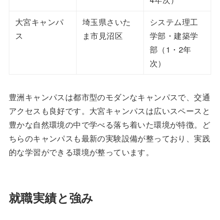
大宮キャンパ
埼玉県さいた
システム理工
ス
ま市見沼区
学部・建築学
部（1・2年
次）
豊洲キャンパスは都市型のモダンなキャンパスで、交通
アクセスも良好です。大宮キャンパスは広いスペースと
豊かな自然環境の中で学べる落ち着いた環境が特徴。ど
ちらのキャンパスも最新の実験設備が整っており、実践
的な学習ができる環境が整っています。
就職実績と強み