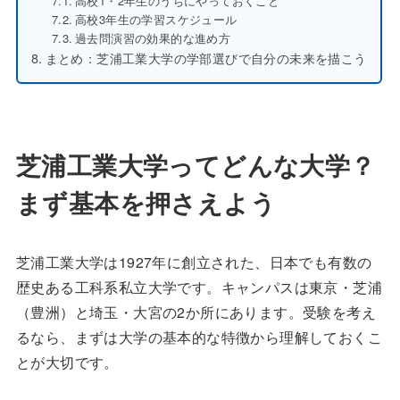
高校1・2年生のうちにやっておくこと
高校3年生の学習スケジュール
過去問演習の効果的な進め方
まとめ：芝浦工業大学の学部選びで自分の未来を描こう
芝浦工業大学ってどんな大学？
まず基本を押さえよう
芝浦工業大学は1927年に創立された、日本でも有数の
歴史ある工科系私立大学です。キャンパスは東京・芝浦
（豊洲）と埼玉・大宮の2か所にあります。受験を考え
るなら、まずは大学の基本的な特徴から理解しておくこ
とが大切です。