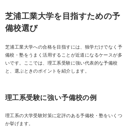
芝浦工業大学を目指すための予
備校選び
芝浦工業大学への合格を目指すには、独学だけでなく予
備校・塾をうまく活用することが近道になるケースが多
いです。ここでは、理工系受験に強い代表的な予備校
と、選ぶときのポイントを紹介します。
理工系受験に強い予備校の例
理工系の大学受験対策に定評のある予備校・塾をいくつ
か挙げます。