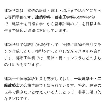
建築学部は、建物の設計・施工・環境まで総合的に学べ
る専門学部です。
建築学科・都市工学科
の2学科体制
で、建築士を目指す学生から都市計画のプロを目指す学
生まで幅広い進路に対応しています。
建築学科では設計演習が中心で、実際に建物の設計プラ
ンを作成したり、模型を作ったりしながらスキルを磨き
ます。都市工学科では、道路・橋・インフラなどのまち
の仕組みを学びます。
建築士の国家試験対策も充実しており、
一級建築士・二
級建築士
の合格実績でも知られています。将来、建築の
世界で働きたいと考えている人にとって、非常に魅力的
な選択肢です。