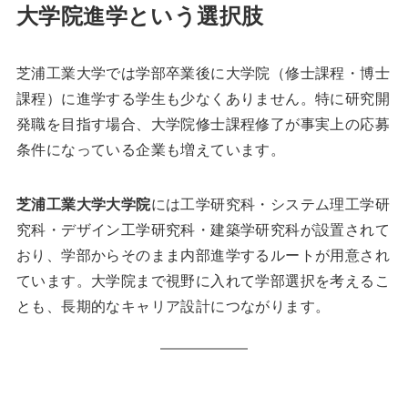
大学院進学という選択肢
芝浦工業大学では学部卒業後に大学院（修士課程・博士
課程）に進学する学生も少なくありません。特に研究開
発職を目指す場合、大学院修士課程修了が事実上の応募
条件になっている企業も増えています。
芝浦工業大学大学院
には工学研究科・システム理工学研
究科・デザイン工学研究科・建築学研究科が設置されて
おり、学部からそのまま内部進学するルートが用意され
ています。大学院まで視野に入れて学部選択を考えるこ
とも、長期的なキャリア設計につながります。