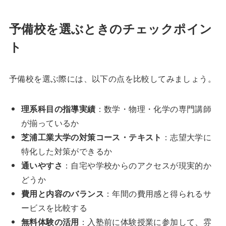
予備校を選ぶときのチェックポイン
ト
予備校を選ぶ際には、以下の点を比較してみましょう。
理系科目の指導実績
：数学・物理・化学の専門講師
が揃っているか
芝浦工業大学の対策コース・テキスト
：志望大学に
特化した対策ができるか
通いやすさ
：自宅や学校からのアクセスが現実的か
どうか
費用と内容のバランス
：年間の費用感と得られるサ
ービスを比較する
無料体験の活用
：入塾前に体験授業に参加して、雰