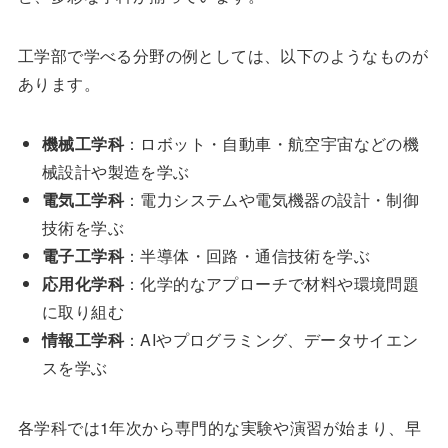
工学部で学べる分野の例としては、以下のようなものが
あります。
機械工学科
：ロボット・自動車・航空宇宙などの機
械設計や製造を学ぶ
電気工学科
：電力システムや電気機器の設計・制御
技術を学ぶ
電子工学科
：半導体・回路・通信技術を学ぶ
応用化学科
：化学的なアプローチで材料や環境問題
に取り組む
情報工学科
：AIやプログラミング、データサイエン
スを学ぶ
各学科では1年次から専門的な実験や演習が始まり、早