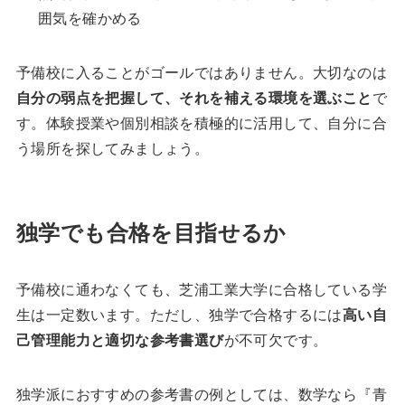
囲気を確かめる
予備校に入ることがゴールではありません。大切なのは
自分の弱点を把握して、それを補える環境を選ぶこと
で
す。体験授業や個別相談を積極的に活用して、自分に合
う場所を探してみましょう。
独学でも合格を目指せるか
予備校に通わなくても、芝浦工業大学に合格している学
生は一定数います。ただし、独学で合格するには
高い自
己管理能力と適切な参考書選び
が不可欠です。
独学派におすすめの参考書の例としては、数学なら『青