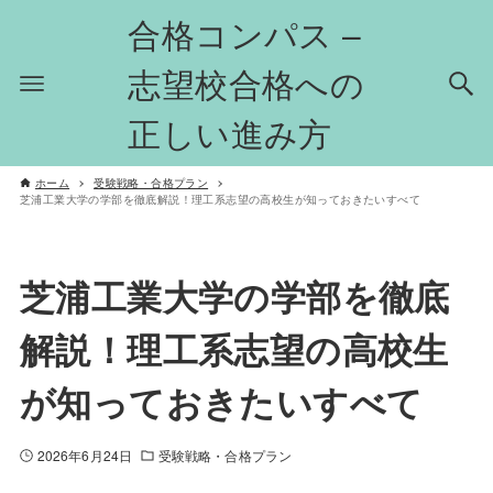
合格コンパス –
志望校合格への
正しい進み方
ホーム
受験戦略・合格プラン
芝浦工業大学の学部を徹底解説！理工系志望の高校生が知っておきたいすべて
芝浦工業大学の学部を徹底
解説！理工系志望の高校生
が知っておきたいすべて
2026年6月24日
受験戦略・合格プラン