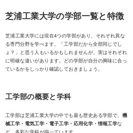
芝浦工業大学の学部一覧と特徴
芝浦工業大学には現在4つの学部があり、それぞれ異な
る専門分野を学べます。「工学部だから全部同じでし
ょ？」と思う人もいるかもしれませんが、実はそれぞれ
に明確な違いがあります。どの学部が自分の興味に合っ
ているかをしっかり確認しておきましょう。
工学部の概要と学科
工学部は芝浦工業大学の中でも最も歴史ある学部で、
機
械工学・電気工学・電子工学・応用化学・情報工学
な
ど、多彩な学科が揃っています。