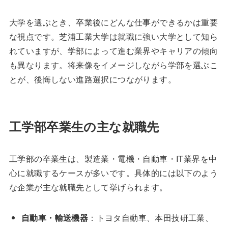
大学を選ぶとき、卒業後にどんな仕事ができるかは重要
な視点です。芝浦工業大学は就職に強い大学として知ら
れていますが、学部によって進む業界やキャリアの傾向
も異なります。将来像をイメージしながら学部を選ぶこ
とが、後悔しない進路選択につながります。
工学部卒業生の主な就職先
工学部の卒業生は、製造業・電機・自動車・IT業界を中
心に就職するケースが多いです。具体的には以下のよう
な企業が主な就職先として挙げられます。
自動車・輸送機器
：トヨタ自動車、本田技研工業、