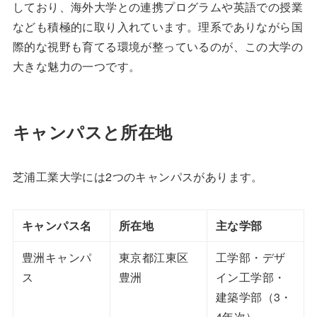
しており、海外大学との連携プログラムや英語での授業
なども積極的に取り入れています。理系でありながら国
際的な視野も育てる環境が整っているのが、この大学の
大きな魅力の一つです。
キャンパスと所在地
芝浦工業大学には2つのキャンパスがあります。
キャンパス名
所在地
主な学部
豊洲キャンパ
東京都江東区
工学部・デザ
ス
豊洲
イン工学部・
建築学部（3・
4年次）