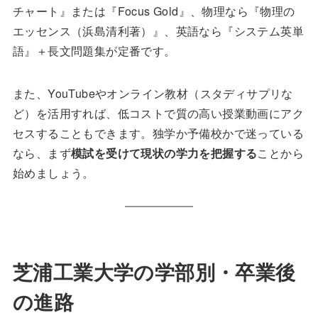
チャート』または『Focus Gold』、物理なら『物理の
エッセンス（浜島清利著）』、英語なら『システム英単
語』＋長文問題集が定番です。
また、YouTubeやオンライン教材（スタディサプリな
ど）を活用すれば、低コストで質の高い授業動画にアク
セスすることもできます。独学か予備校かで迷っている
なら、まず
模試を受けて現状の学力を把握する
ことから
始めましょう。
芝浦工業大学の学部別・卒業後
の進路