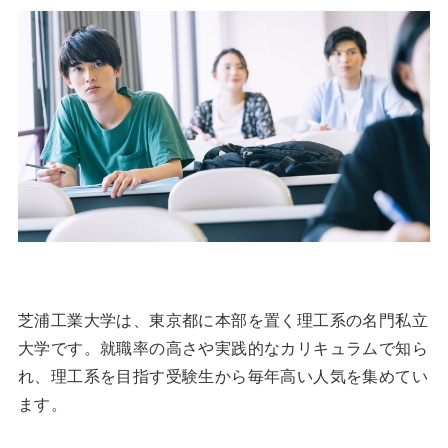
芝浦工業大学は、東京都に本部を置く理工系の名門私立
大学です。就職率の高さや実践的なカリキュラムで知ら
れ、理工系を目指す受験生から毎年高い人気を集めてい
ます。