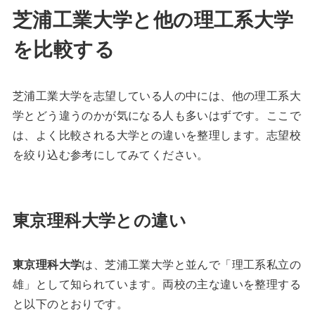
芝浦工業大学と他の理工系大学
を比較する
芝浦工業大学を志望している人の中には、他の理工系大
学とどう違うのかが気になる人も多いはずです。ここで
は、よく比較される大学との違いを整理します。志望校
を絞り込む参考にしてみてください。
東京理科大学との違い
東京理科大学
は、芝浦工業大学と並んで「理工系私立の
雄」として知られています。両校の主な違いを整理する
と以下のとおりです。