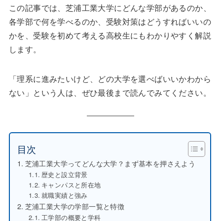
この記事では、芝浦工業大学にどんな学部があるのか、
各学部で何を学べるのか、受験対策はどうすればいいの
かを、受験を初めて考える高校生にもわかりやすく解説
します。
「理系に進みたいけど、どの大学を選べばいいかわから
ない」という人は、ぜひ最後まで読んでみてください。
目次
芝浦工業大学ってどんな大学？まず基本を押さえよう
歴史と設立背景
キャンパスと所在地
就職実績と強み
芝浦工業大学の学部一覧と特徴
工学部の概要と学科