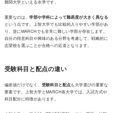
難関大学といえる水準です。
重要なのは、
学部や学科によって難易度が大きく異なる
という点です。上智大学でも比較的入りやすい学部があ
り、逆にMARCHでも非常に難しい学部が存在します。
自分の得意科目や興味のある分野を考慮して、戦略的に
志望校を選ぶことが合格への近道となります。
受験科目と配点の違い
偏差値だけでなく、
受験科目と配点
も大学選びの重要な
要素です。上智大学とMARCH各大学では、入試方式や
科目配分に特徴があります。