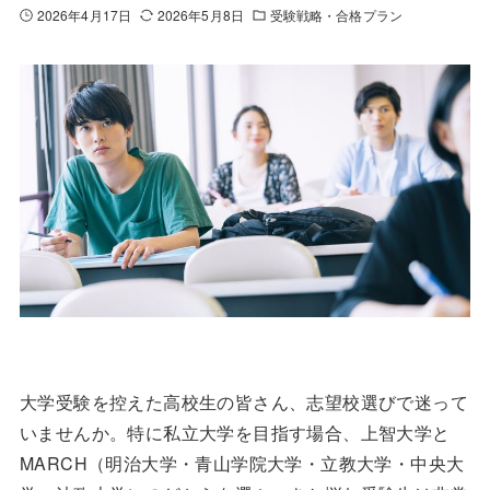
2026年4月17日
2026年5月8日
受験戦略・合格プラン
大学受験を控えた高校生の皆さん、志望校選びで迷って
いませんか。特に私立大学を目指す場合、上智大学と
MARCH（明治大学・青山学院大学・立教大学・中央大