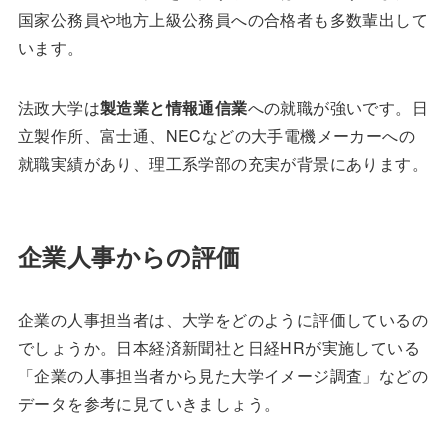
国家公務員や地方上級公務員への合格者も多数輩出して
います。
法政大学は
製造業と情報通信業
への就職が強いです。日
立製作所、富士通、NECなどの大手電機メーカーへの
就職実績があり、理工系学部の充実が背景にあります。
企業人事からの評価
企業の人事担当者は、大学をどのように評価しているの
でしょうか。日本経済新聞社と日経HRが実施している
「企業の人事担当者から見た大学イメージ調査」などの
データを参考に見ていきましょう。