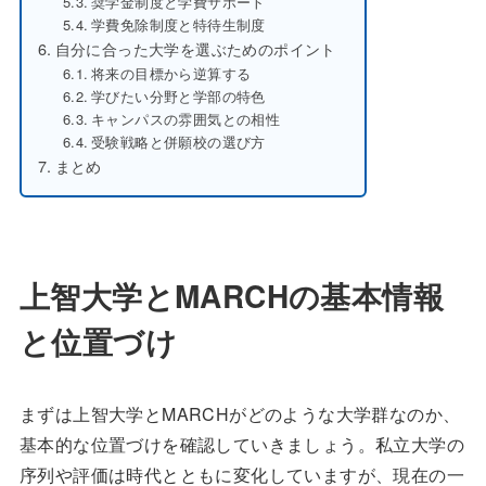
奨学金制度と学費サポート
学費免除制度と特待生制度
自分に合った大学を選ぶためのポイント
将来の目標から逆算する
学びたい分野と学部の特色
キャンパスの雰囲気との相性
受験戦略と併願校の選び方
まとめ
上智大学とMARCHの基本情報
と位置づけ
まずは上智大学とMARCHがどのような大学群なのか、
基本的な位置づけを確認していきましょう。私立大学の
序列や評価は時代とともに変化していますが、現在の一