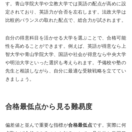
す。青山学院大学や立教大学では英語の配点が高めに設
定されており、英語力が合否を左右します。法政大学は
比較的バランスの取れた配点で、総合力が試されます。
自分の得意科目を活かせる大学を選ぶことで、合格可能
性を高めることができます。例えば、英語が得意なら上
智大学や青山学院大学、国語や社会が得意なら中央大学
や明治大学といった選択も考えられます。予備校や塾の
先生と相談しながら、自分に最適な受験戦略を立ててい
きましょう。
合格最低点から見る難易度
偏差値と並んで重要な指標が
合格最低点
です。実際に何