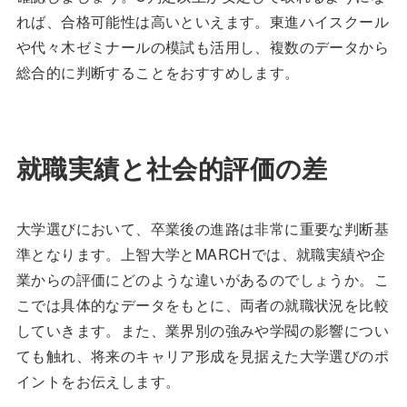
れば、合格可能性は高いといえます。東進ハイスクール
や代々木ゼミナールの模試も活用し、複数のデータから
総合的に判断することをおすすめします。
就職実績と社会的評価の差
大学選びにおいて、卒業後の進路は非常に重要な判断基
準となります。上智大学とMARCHでは、就職実績や企
業からの評価にどのような違いがあるのでしょうか。こ
こでは具体的なデータをもとに、両者の就職状況を比較
していきます。また、業界別の強みや学閥の影響につい
ても触れ、将来のキャリア形成を見据えた大学選びのポ
イントをお伝えします。