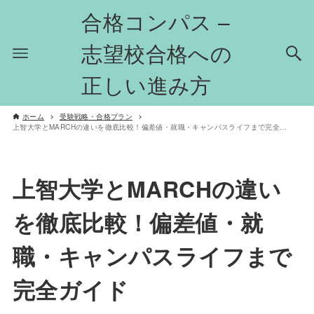
合格コンパス –
志望校合格への
正しい進み方
ホーム
受験戦略・合格プラン
上智大学とMARCHの違いを徹底比較！偏差値・就職・キャンパスライフまで完全ガイド
上智大学とMARCHの違い
を徹底比較！偏差値・就
職・キャンパスライフまで
完全ガイド