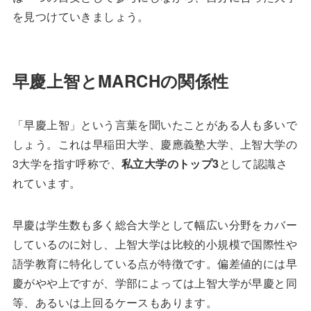
を見つけていきましょう。
早慶上智とMARCHの関係性
「早慶上智」という言葉を聞いたことがある人も多いで
しょう。これは早稲田大学、慶應義塾大学、上智大学の
3大学を指す呼称で、
私立大学のトップ3
として認識さ
れています。
早慶は学生数も多く総合大学として幅広い分野をカバー
しているのに対し、上智大学は比較的小規模で国際性や
語学教育に特化している点が特徴です。偏差値的には早
慶がやや上ですが、学部によっては上智大学が早慶と同
等、あるいは上回るケースもあります。