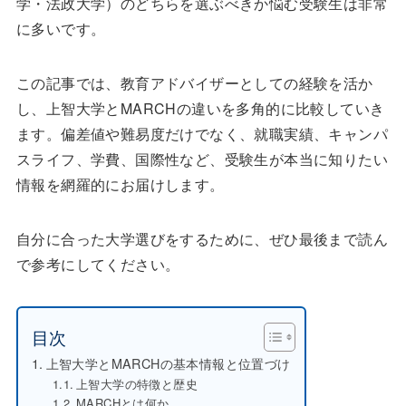
学・法政大学）のどちらを選ぶべきか悩む受験生は非常
に多いです。
この記事では、教育アドバイザーとしての経験を活か
し、上智大学とMARCHの違いを多角的に比較していき
ます。偏差値や難易度だけでなく、就職実績、キャンパ
スライフ、学費、国際性など、受験生が本当に知りたい
情報を網羅的にお届けします。
自分に合った大学選びをするために、ぜひ最後まで読ん
で参考にしてください。
目次
上智大学とMARCHの基本情報と位置づけ
上智大学の特徴と歴史
MARCHとは何か