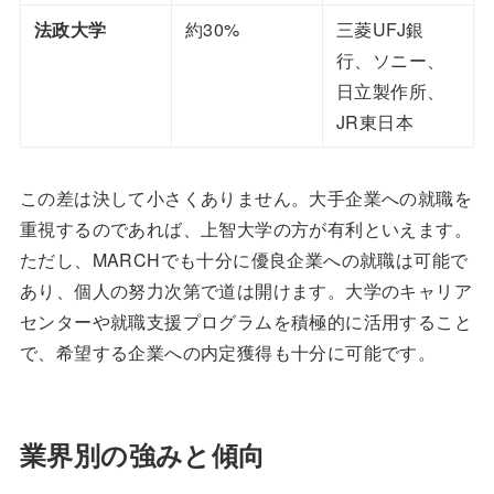
法政大学
約30%
三菱UFJ銀
行、ソニー、
日立製作所、
JR東日本
この差は決して小さくありません。大手企業への就職を
重視するのであれば、上智大学の方が有利といえます。
ただし、MARCHでも十分に優良企業への就職は可能で
あり、個人の努力次第で道は開けます。大学のキャリア
センターや就職支援プログラムを積極的に活用すること
で、希望する企業への内定獲得も十分に可能です。
業界別の強みと傾向