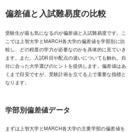
偏差値と入試難易度の比較
受験生が最も気になるのが偏差値と入試難易度です。こ
こでは上智大学とMARCH各大学の偏差値を学部別に比
較し、どの程度の学力が必要なのかを具体的に見ていき
ます。また、入試科目や配点の違いについても触れ、自
分に合った大学選びのヒントを提供します。偏差値はあ
くまで目安ですが、受験計画を立てる上で重要な指標と
なります。
学部別偏差値データ
まずは上智大学とMARCH各大学の主要学部の偏差値を