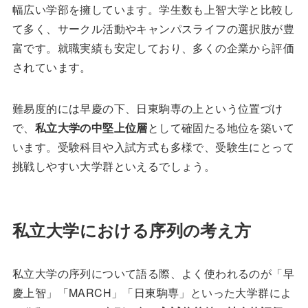
幅広い学部を擁しています。学生数も上智大学と比較し
て多く、サークル活動やキャンパスライフの選択肢が豊
富です。就職実績も安定しており、多くの企業から評価
されています。
難易度的には早慶の下、日東駒専の上という位置づけ
で、
私立大学の中堅上位層
として確固たる地位を築いて
います。受験科目や入試方式も多様で、受験生にとって
挑戦しやすい大学群といえるでしょう。
私立大学における序列の考え方
私立大学の序列について語る際、よく使われるのが「早
慶上智」「MARCH」「日東駒専」といった大学群によ