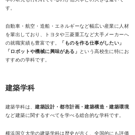
す。
自動車・航空・造船・エネルギーなど幅広い産業に人材
を輩出しており、トヨタや三菱重工など大手メーカーへ
の就職実績も豊富です。
「ものを作る仕事がしたい」
「ロボットや機械に興味がある」
という高校生に特にお
すすめの学科です。
建築学科
建築学科は、
建築設計・都市計画・建築構造・建築環境
など建築に関するすべてを学べる総合的な学科です。
横浜国立大学の建築学科は歴史が古く、全国的にも評価