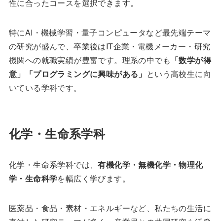
性に合ったコースを選択できます。
特にAI・機械学習・量子コンピュータなど最先端テーマ
の研究が盛んで、卒業後はIT企業・電機メーカー・研究
機関への就職実績が豊富です。理系の中でも
「数学が得
意」「プログラミングに興味がある」
という高校生に向
いている学科です。
化学・生命系学科
化学・生命系学科では、
有機化学・無機化学・物理化
学・生命科学
を幅広く学びます。
医薬品・食品・素材・エネルギーなど、私たちの生活に