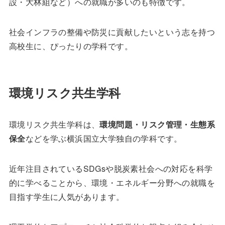
設・大林組など）への就職が多いのも特徴です。
社会インフラの整備や防災に貢献したいという志を持つ
高校生に、ぴったりの学科です。
環境リスク共生学科
環境リスク共生学科は、
環境問題・リスク管理・生態系
保全
などを学ぶ横浜国立大学独自の学科です。
近年注目されているSDGsや脱炭素社会への対応を科学
的に学べることから、環境・エネルギー分野への就職を
目指す学生に人気があります。