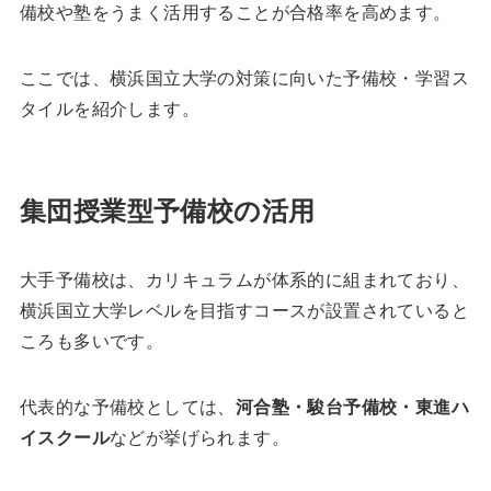
備校や塾をうまく活用することが合格率を高めます。
ここでは、横浜国立大学の対策に向いた予備校・学習ス
タイルを紹介します。
集団授業型予備校の活用
大手予備校は、カリキュラムが体系的に組まれており、
横浜国立大学レベルを目指すコースが設置されていると
ころも多いです。
代表的な予備校としては、
河合塾・駿台予備校・東進ハ
イスクール
などが挙げられます。