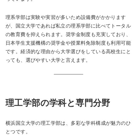
理系学部は実験や実習が多いため設備費がかかります
が、国立大学であれば私立の理系学部に比べてトータル
の教育費を抑えられます。奨学金制度も充実しており、
日本学生支援機構の奨学金や授業料免除制度も利用可能
です。経済的な理由から大学選びをしている高校生にと
っても、選びやすい大学と言えます。
理工学部の学科と専門分野
横浜国立大学の理工学部は、多彩な学科構成が魅力のひ
とつです。