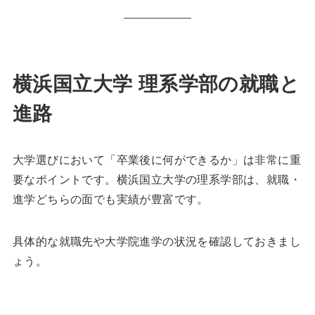
横浜国立大学 理系学部の就職と
進路
大学選びにおいて「卒業後に何ができるか」は非常に重
要なポイントです。横浜国立大学の理系学部は、就職・
進学どちらの面でも実績が豊富です。
具体的な就職先や大学院進学の状況を確認しておきまし
ょう。