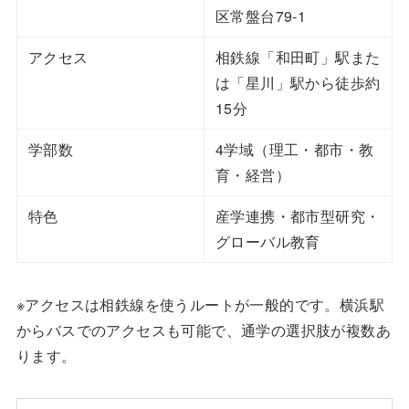
区常盤台79-1
アクセス
相鉄線「和田町」駅また
は「星川」駅から徒歩約
15分
学部数
4学域（理工・都市・教
育・経営）
特色
産学連携・都市型研究・
グローバル教育
※アクセスは相鉄線を使うルートが一般的です。横浜駅
からバスでのアクセスも可能で、通学の選択肢が複数あ
ります。