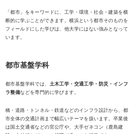
「都市」をキーワードに、工学・環境・社会・建築を横
断的に学ぶことができます。横浜という都市そのものを
フィールドにした学びは、他大学にはない強みとなって
います。
都市基盤学科
都市基盤学科では、
土木工学・交通工学・防災・インフ
ラ整備
などを専門的に学びます。
橋・道路・トンネル・鉄道などのインフラ設計から、都
市全体の交通計画まで幅広いテーマを扱います。卒業後
は国土交通省などの官公庁や、大手ゼネコン（鹿島建