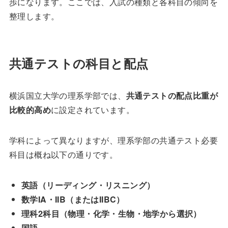
歩になります。ここでは、入試の種類と各科目の傾向を
整理します。
共通テストの科目と配点
横浜国立大学の理系学部では、
共通テストの配点比重が
比較的高め
に設定されています。
学科によって異なりますが、理系学部の共通テスト必要
科目は概ね以下の通りです。
英語（リーディング・リスニング）
数学IA・IIB（またはIIBC）
理科2科目（物理・化学・生物・地学から選択）
国語