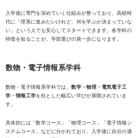
入学後に専門を深めていく仕組みが整っており、高校時
代に「理系に進みたいけれど、何を学ぶか決まっていな
い」という人でも安心してスタートできます。各学科の
特徴を知ることが、学部選びの第一歩になります。
数物・電子情報系学科
数物・電子情報系学科では、
数学・物理・電気電子工
学・情報工学
を柱とした幅広い学びが展開されていま
す。
具体的には「数学コース」「物理コース」「電子情報シ
ステムコース」などに分かれており、入学後に自分の適