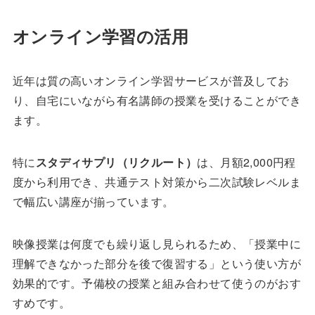
オンライン学習の活用
近年は質の高いオンライン学習サービスが普及してお
り、自宅にいながら有名講師の授業を受けることができ
ます。
特に
スタディサプリ（リクルート）
は、月額2,000円程
度から利用でき、共通テスト対策から二次試験レベルま
で幅広い講座が揃っています。
映像授業は何度でも繰り返し見られるため、「授業中に
理解できなかった部分を後で復習する」という使い方が
効果的です。予備校の授業と組み合わせて使うのがおす
すめです。