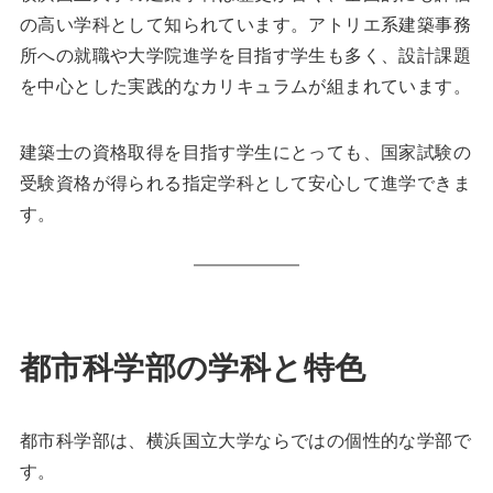
の高い学科として知られています。アトリエ系建築事務
所への就職や大学院進学を目指す学生も多く、設計課題
を中心とした実践的なカリキュラムが組まれています。
建築士の資格取得を目指す学生にとっても、国家試験の
受験資格が得られる指定学科として安心して進学できま
す。
都市科学部の学科と特色
都市科学部は、横浜国立大学ならではの個性的な学部で
す。