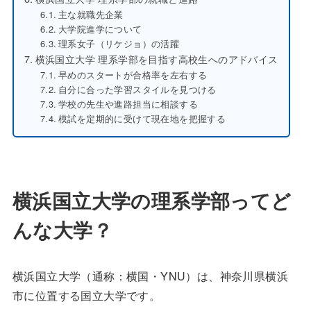
主な就職先企業
大学院進学について
理系女子（リケジョ）の活躍
横浜国立大学 理系学部を目指す高校生へのアドバイス
早めのスタートが合格率を左右する
自分に合った学習スタイルを見つける
学校の先生や進路担当に相談する
模試を定期的に受けて現在地を把握する
横浜国立大学の理系学部ってど
んな大学？
横浜国立大学（通称：横国・YNU）は、神奈川県横浜
市に位置する国立大学です。