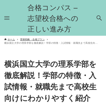
合格コンパス –
志望校合格への
正しい進み方
ホーム
受験戦略・合格プラン
横浜国立大学の理系学部を徹底解説！学部の特徴・入試情報・就職先まで高校生向けにわかりやすく紹介
横浜国立大学の理系学部を
徹底解説！学部の特徴・入
試情報・就職先まで高校生
向けにわかりやすく紹介