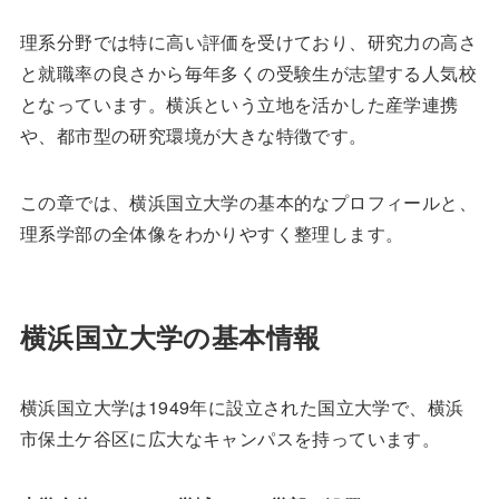
理系分野では特に高い評価を受けており、研究力の高さ
と就職率の良さから毎年多くの受験生が志望する人気校
となっています。横浜という立地を活かした産学連携
や、都市型の研究環境が大きな特徴です。
この章では、横浜国立大学の基本的なプロフィールと、
理系学部の全体像をわかりやすく整理します。
横浜国立大学の基本情報
横浜国立大学は1949年に設立された国立大学で、横浜
市保土ケ谷区に広大なキャンパスを持っています。