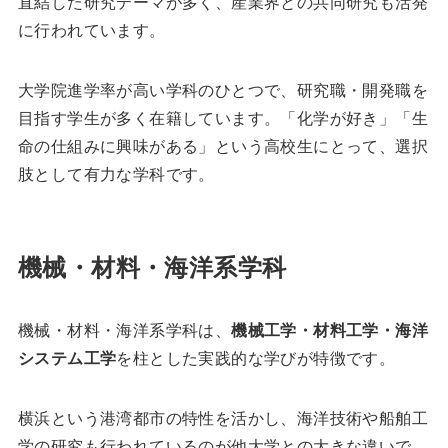
直結した研究テーマが多く、産業界との共同研究も活発
に行われています。
大学院進学率が高い学科のひとつで、研究職・開発職を
目指す学生が多く在籍しています。「化学が好き」「生
命の仕組みに興味がある」という高校生にとって、選択
肢として有力な学科です。
機械・材料・海洋系学科
機械・材料・海洋系学科は、
機械工学・材料工学・海洋
システム工学
を柱とした実践的な学びが特徴です。
横浜という港湾都市の特性を活かし、海洋技術や船舶工
学の研究も行われているのが他大学との大きな違いで