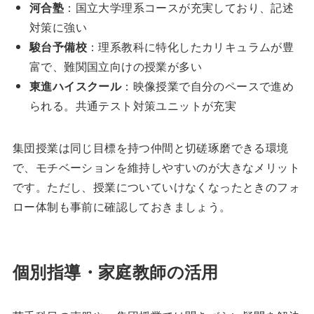
河合塾
：国立大学理系コースが充実しており、記述
対策に強い
駿台予備校
：理系教科に特化したカリキュラムが豊
富で、難関国立向けの授業が多い
東進ハイスクール
：映像授業で自分のペースで進め
られる。共通テスト対策ユニットが充実
集団授業は同じ目標を持つ仲間と切磋琢磨できる環境
で、モチベーションを維持しやすいのが大きなメリット
です。ただし、授業についていけなくなったときのフォ
ロー体制も事前に確認しておきましょう。
個別指導・家庭教師の活用