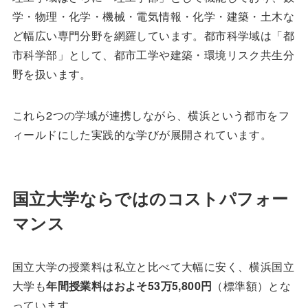
学・物理・化学・機械・電気情報・化学・建築・土木な
ど幅広い専門分野を網羅しています。都市科学域は「都
市科学部」として、都市工学や建築・環境リスク共生分
野を扱います。
これら2つの学域が連携しながら、横浜という都市をフ
ィールドにした実践的な学びが展開されています。
国立大学ならではのコストパフォー
マンス
国立大学の授業料は私立と比べて大幅に安く、横浜国立
大学も
年間授業料はおよそ53万5,800円
（標準額）とな
っています。