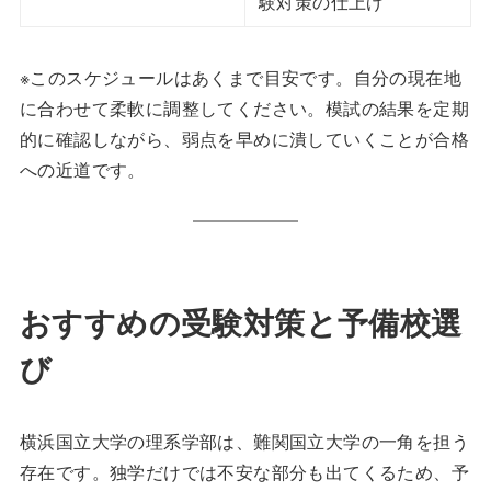
験対策の仕上げ
※このスケジュールはあくまで目安です。自分の現在地
に合わせて柔軟に調整してください。模試の結果を定期
的に確認しながら、弱点を早めに潰していくことが合格
への近道です。
おすすめの受験対策と予備校選
び
横浜国立大学の理系学部は、難関国立大学の一角を担う
存在です。独学だけでは不安な部分も出てくるため、予