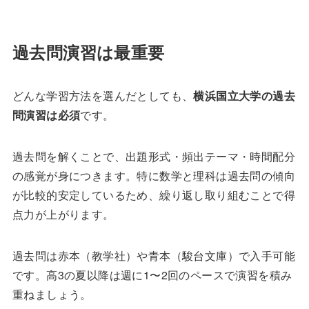
過去問演習は最重要
どんな学習方法を選んだとしても、
横浜国立大学の過去
問演習は必須
です。
過去問を解くことで、出題形式・頻出テーマ・時間配分
の感覚が身につきます。特に数学と理科は過去問の傾向
が比較的安定しているため、繰り返し取り組むことで得
点力が上がります。
過去問は赤本（教学社）や青本（駿台文庫）で入手可能
です。高3の夏以降は週に1〜2回のペースで演習を積み
重ねましょう。