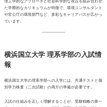
理工学的なアプローチと社会科学的な視点を組み合わせ
た学際的なカリキュラムが特徴で、環境コンサルタント
や官公庁の環境部門など、多彩なキャリアパスが広がっ
ています。
横浜国立大学 理系学部の入試情
報
横浜国立大学の理系学部への入学には、共通テストと個
別学力検査（二次試験）の両方の準備が必要です。
入試の仕組みを正しく理解することが、受験戦略の第一