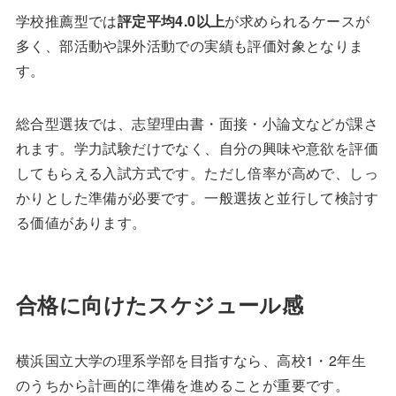
学校推薦型では
評定平均4.0以上
が求められるケースが
多く、部活動や課外活動での実績も評価対象となりま
す。
総合型選抜では、志望理由書・面接・小論文などが課さ
れます。学力試験だけでなく、自分の興味や意欲を評価
してもらえる入試方式です。ただし倍率が高めで、しっ
かりとした準備が必要です。一般選抜と並行して検討す
る価値があります。
合格に向けたスケジュール感
横浜国立大学の理系学部を目指すなら、高校1・2年生
のうちから計画的に準備を進めることが重要です。