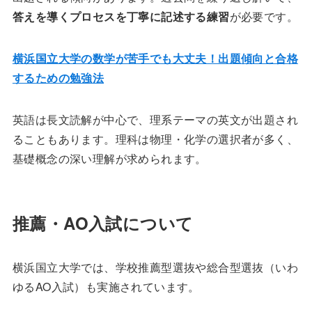
答えを導くプロセスを丁寧に記述する練習
が必要です。
横浜国立大学の数学が苦手でも大丈夫！出題傾向と合格
するための勉強法
英語は長文読解が中心で、理系テーマの英文が出題され
ることもあります。理科は物理・化学の選択者が多く、
基礎概念の深い理解が求められます。
推薦・AO入試について
横浜国立大学では、学校推薦型選抜や総合型選抜（いわ
ゆるAO入試）も実施されています。