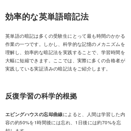
効率的な英単語暗記法
英単語の暗記は多くの受験生にとって最も時間のかかる
作業の一つです。しかし、科学的な記憶のメカニズムを
理解し、効率的な暗記法を実践することで、学習時間を
大幅に短縮できます。ここでは、実際に多くの合格者が
実践している実証済みの暗記法をご紹介します。
反復学習の科学的根拠
エビングハウスの忘却曲線
によると、人間は学習した内
容の約50%を1時間後には忘れ、1日後には約70%を忘
却します。