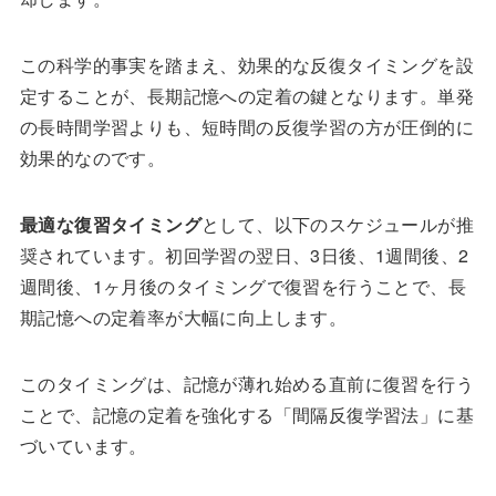
この科学的事実を踏まえ、効果的な反復タイミングを設
定することが、長期記憶への定着の鍵となります。単発
の長時間学習よりも、短時間の反復学習の方が圧倒的に
効果的なのです。
最適な復習タイミング
として、以下のスケジュールが推
奨されています。初回学習の翌日、3日後、1週間後、2
週間後、1ヶ月後のタイミングで復習を行うことで、長
期記憶への定着率が大幅に向上します。
このタイミングは、記憶が薄れ始める直前に復習を行う
ことで、記憶の定着を強化する「間隔反復学習法」に基
づいています。