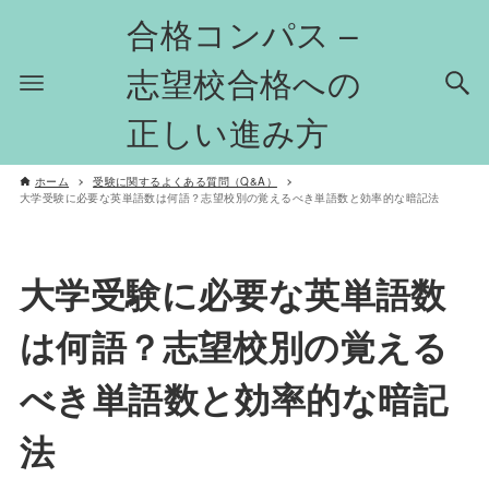
合格コンパス –
志望校合格への
正しい進み方
ホーム
受験に関するよくある質問（Q&A）
大学受験に必要な英単語数は何語？志望校別の覚えるべき単語数と効率的な暗記法
大学受験に必要な英単語数
は何語？志望校別の覚える
べき単語数と効率的な暗記
法