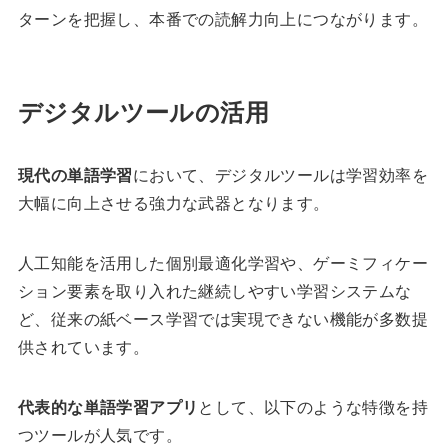
ターンを把握し、本番での読解力向上につながります。
デジタルツールの活用
現代の単語学習
において、デジタルツールは学習効率を
大幅に向上させる強力な武器となります。
人工知能を活用した個別最適化学習や、ゲーミフィケー
ション要素を取り入れた継続しやすい学習システムな
ど、従来の紙ベース学習では実現できない機能が多数提
供されています。
代表的な単語学習アプリ
として、以下のような特徴を持
つツールが人気です。