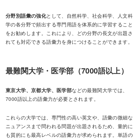
分野別語彙の強化
として、自然科学、社会科学、人文科
学の各分野で頻出する専門用語を体系的に学習すること
をお勧めします。これにより、どの分野の長文が出題さ
れても対応できる語彙力を身につけることができます。
最難関大学・医学部（7000語以上）
東京大学、京都大学、医学部
などの最難関大学では、
7000語以上の語彙力が必要とされます。
これらの大学では、専門性の高い英文や、語彙の微細な
ニュアンスまで問われる問題が出題されるため、量的に
も質的にも最高レベルの語彙力が求められます。単語の