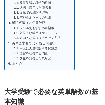
反復学習の科学的根拠
語源を活用した記憶術
文脈での単語学習法
デジタルツールの活用
単語帳選びと学習計画
レベル別おすすめ単語帳
効果的な学習スケジュール
定期的な習得度チェック方法
英単語学習でよくある間違い
一度に大量暗記する問題点
復習を軽視する問題
文脈を無視した丸暗記
まとめ
大学受験で必要な英単語数の基
本知識