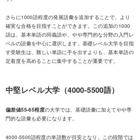
さらに1000語程度の発展語彙を追加することで、より
確実な合格を目指すことができます。この追加の1000
語は、基本単語の同義語や、やや専門的な分野の入門レ
ベルの語彙を中心に選択します。基礎レベル大学を目指
す受験生は、難しい単語に手を出すよりも、基本単語の
定着度を高めることに集中することが重要です。
中堅レベル大学（4000-5500語）
偏差値55-65程度
の大学では、基礎語彙に加えてやや専
門的な語彙も必要になります。
4000-5500語程度の単語数が目安となり、この段階では