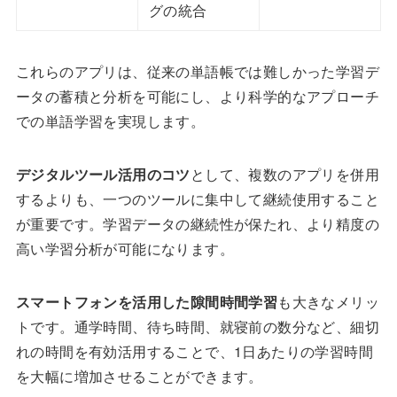
グの統合
これらのアプリは、従来の単語帳では難しかった学習デ
ータの蓄積と分析を可能にし、より科学的なアプローチ
での単語学習を実現します。
デジタルツール活用のコツ
として、複数のアプリを併用
するよりも、一つのツールに集中して継続使用すること
が重要です。学習データの継続性が保たれ、より精度の
高い学習分析が可能になります。
スマートフォンを活用した隙間時間学習
も大きなメリッ
トです。通学時間、待ち時間、就寝前の数分など、細切
れの時間を有効活用することで、1日あたりの学習時間
を大幅に増加させることができます。