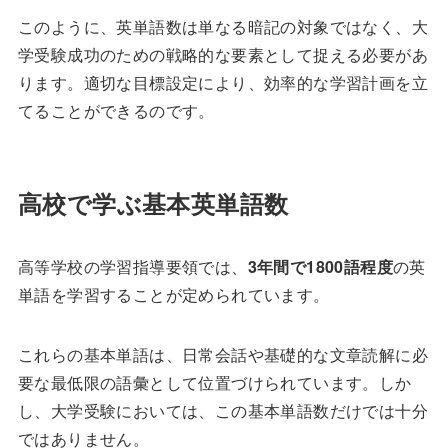
このように、英単語数は単なる暗記の対象ではなく、大
学受験成功のための戦略的な要素として捉える必要があ
ります。適切な目標設定により、効率的な学習計画を立
てることができるのです。
高校で学ぶ基本英単語数
高等学校の学習指導要領では、
3年間で1800語程度
の英
単語を学習することが定められています。
これらの基本単語は、日常会話や基礎的な文章読解に必
要な最低限の語彙として位置づけられています。しか
し、大学受験においては、この基本単語数だけでは十分
ではありません。