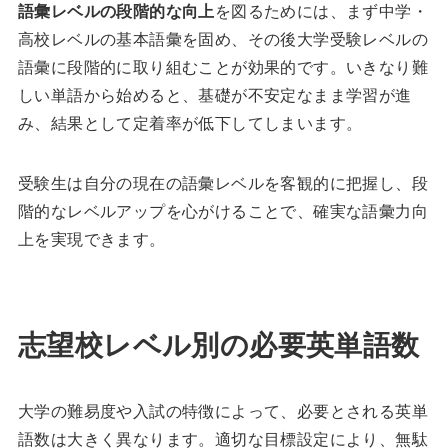
語彙レベルの段階的な向上
を図るためには、まず中学・
高校レベルの基本語彙を固め、その後大学受験レベルの
語彙に段階的に取り組むことが効果的です。いきなり難
しい単語から始めると、基礎が不安定なまま学習が進
み、結果として定着率が低下してしまいます。
受験生は自分の現在の語彙レベルを客観的に把握し、段
階的なレベルアップを心がけることで、確実な語彙力向
上を実現できます。
志望校レベル別の必要英単語数
大学の難易度や入試の特徴によって、必要とされる英単
語数は大きく異なります。適切な目標設定により、無駄