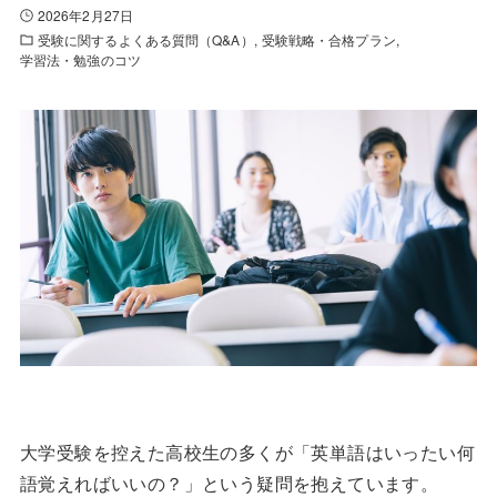
2026年2月27日
受験に関するよくある質問（Q&A）
受験戦略・合格プラン
学習法・勉強のコツ
大学受験を控えた高校生の多くが「英単語はいったい何
語覚えればいいの？」という疑問を抱えています。