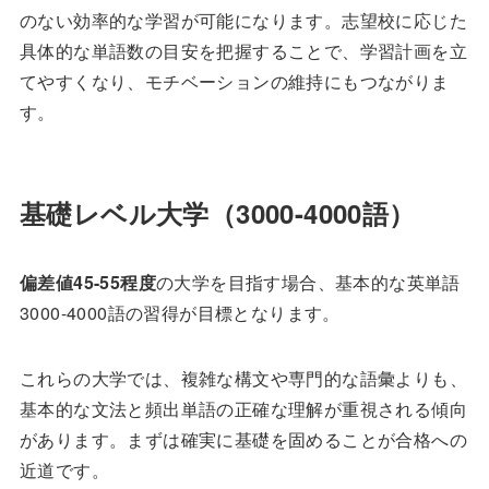
のない効率的な学習が可能になります。志望校に応じた
具体的な単語数の目安を把握することで、学習計画を立
てやすくなり、モチベーションの維持にもつながりま
す。
基礎レベル大学（3000-4000語）
偏差値45-55程度
の大学を目指す場合、基本的な英単語
3000-4000語の習得が目標となります。
これらの大学では、複雑な構文や専門的な語彙よりも、
基本的な文法と頻出単語の正確な理解が重視される傾向
があります。まずは確実に基礎を固めることが合格への
近道です。