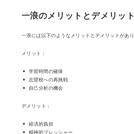
一浪のメリットとデメリッ
一浪には以下のようなメリットとデメリットがあ
メリット：
学習時間の確保
志望校への再挑戦
自己分析の機会
デメリット：
経済的負担
精神的プレッシャー