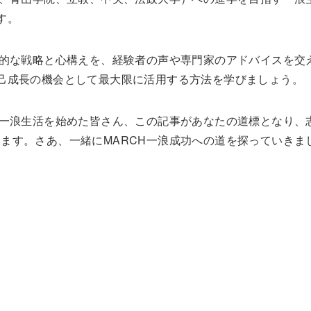
す。
体的な戦略と心構えを、経験者の声や専門家のアドバイスを交
己成長の機会として最大限に活用する方法を学びましょう。
に一浪生活を始めた皆さん、この記事があなたの道標となり、
ます。さあ、一緒にMARCH一浪成功への道を探っていきま