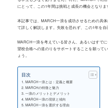
にとって、この1年間は挑戦と成長の機会となりま
本記事では、MARCH一浪を成功させるための具
て詳しく解説します。失敗を恐れず、この1年を自
MARCH一浪を考えている皆さん、あるいはすで
望校合格への道のりをサポートすることを願ってい
ょう。
目次
MARCH一浪とは：定義と概要
MARCHの特徴と魅力
一浪のメリットとデメリット
MARCH一浪の現状と傾向
MARCH一浪を選択する理由