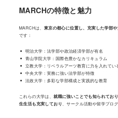
MARCHの特徴と魅力
MARCHは、
東京の都心に位置し、充実した学部や
です：
明治大学：法学部や政治経済学部が有名
青山学院大学：国際色豊かなカリキュラム
立教大学：リベラルアーツ教育に力を入れてい
中央大学：実務に強い法学部が特徴
法政大学：多彩な学部構成と実践的な教育
これらの大学は、
就職に強いことでも知られてお
生生活も充実しており
、サークル活動や留学プロ