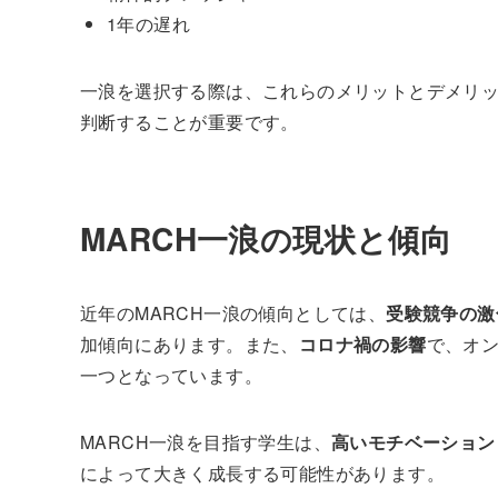
1年の遅れ
一浪を選択する際は、これらのメリットとデメリ
判断することが重要です。
MARCH一浪の現状と傾向
近年のMARCH一浪の傾向としては、
受験競争の激
加傾向にあります。また、
コロナ禍の影響
で、オ
一つとなっています。
MARCH一浪を目指す学生は、
高いモチベーション
によって大きく成長する可能性があります。