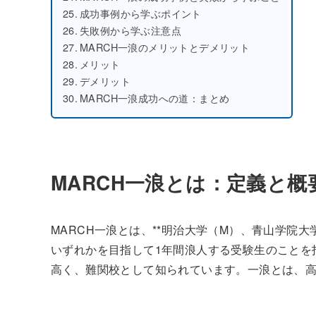
成功事例から学ぶポイント
失敗例から学ぶ注意点
MARCH一浪のメリットとデメリット
メリット
デメリット
MARCH一浪成功への道：まとめ
MARCH一浪とは：定義と概
MARCH一浪とは、**明治大学（M）、青山学院大
いずれかを目指して1年間浪人する受験生のことを
高く、難関校として知られています。一浪とは、高