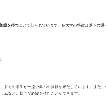
施設を持つ
ことで知られています。各大学の特徴は以下の通
る
り
、多くの学生が一流企業への就職を果たしています。また、
グラムなど、様々な経験を積むことができます。